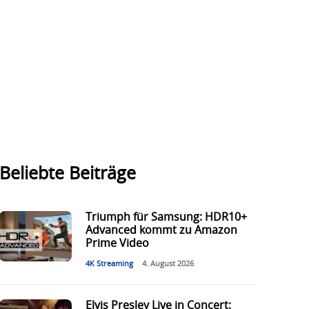
Beliebte Beiträge
Triumph für Samsung: HDR10+
Advanced kommt zu Amazon
Prime Video
4K Streaming
4. August 2026
Elvis Presley Live in Concert: