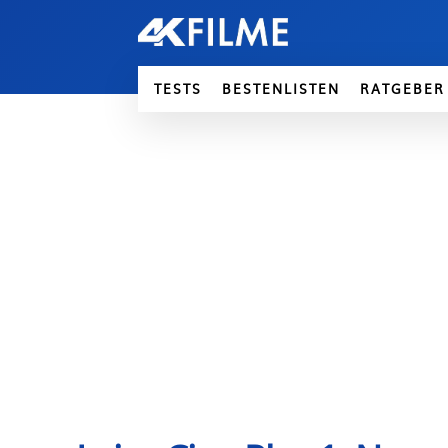
TESTS
BESTENLISTEN
RATGEBER