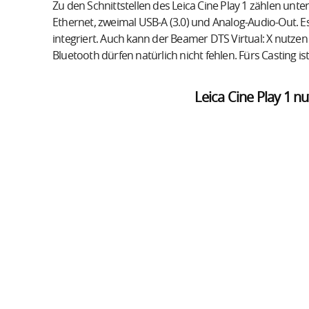
Zu den Schnittstellen des Leica Cine Play 1 zählen un
Ethernet, zweimal USB-A (3.0) und Analog-Audio-Out. E
integriert. Auch kann der Beamer DTS Virtual: X nutze
Bluetooth dürfen natürlich nicht fehlen. Fürs Casting is
Leica Cine Play 1 n