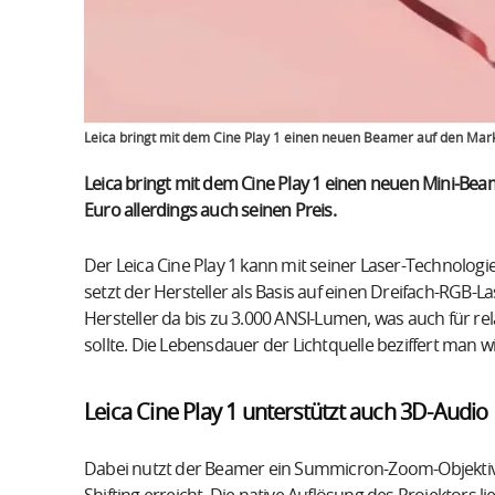
Leica bringt mit dem Cine Play 1 einen neuen Beamer auf den Mark
Leica bringt mit dem Cine Play 1 einen neuen Mini-Bea
Euro allerdings auch seinen Preis.
Der Leica Cine Play 1 kann mit seiner Laser-Technologie
setzt der Hersteller als Basis auf einen Dreifach-RGB-L
Hersteller da bis zu 3.000 ANSI-Lumen, was auch für re
sollte. Die Lebensdauer der Lichtquelle beziffert man
Leica Cine Play 1 unterstützt auch 3D-Audio
Dabei nutzt der Beamer ein Summicron-Zoom-Objektiv u