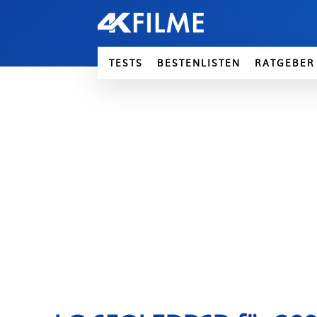
TESTS
BESTENLISTEN
RATGEBER