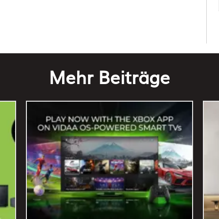
Mehr Beiträge