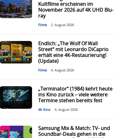
Kultfilme erscheinen im
November 2026 auf 4K UHD Blu-
ray
Filme
2. August 2026
Endlich: „The Wolf Of Wall
Street“ mit Leonardo DiCaprio
erhält eine 4K-Restaurierung!
(Update)
Filme
4. August 2026
„Terminator“ (1984) kehrt heute
ins Kino zurück – viele weitere
Termine stehen bereits fest
4K Kino
4. August 2026
Samsung Mix & Match: TV- und
Soundbar-Deals gehen in die