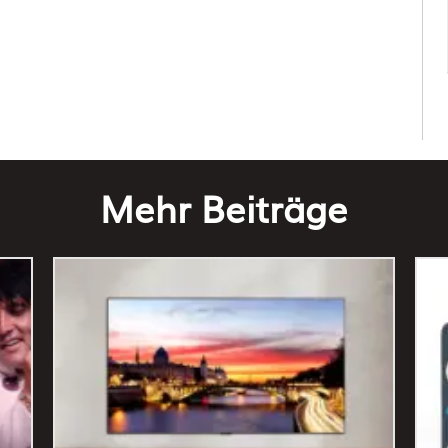
Mehr Beiträge