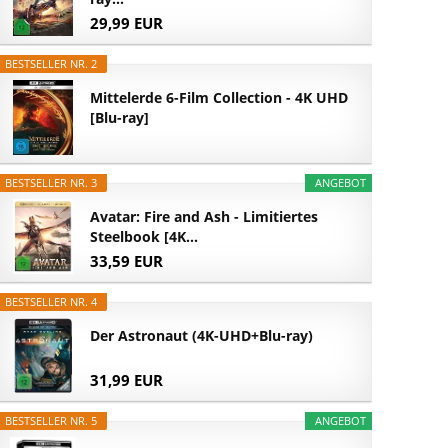
29,99 EUR
BESTSELLER NR. 2
Mittelerde 6-Film Collection - 4K UHD
[Blu-ray]
BESTSELLER NR. 3
ANGEBOT
Avatar: Fire and Ash - Limitiertes
Steelbook [4K...
33,59 EUR
BESTSELLER NR. 4
Der Astronaut (4K-UHD+Blu-ray)
31,99 EUR
BESTSELLER NR. 5
ANGEBOT