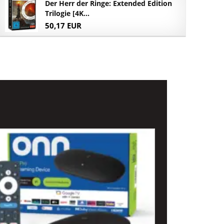
Der Herr der Ringe: Extended Edition
Trilogie [4K...
50,17 EUR