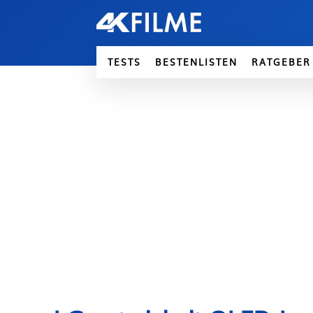
TESTS
BESTENLISTEN
RATGEBER