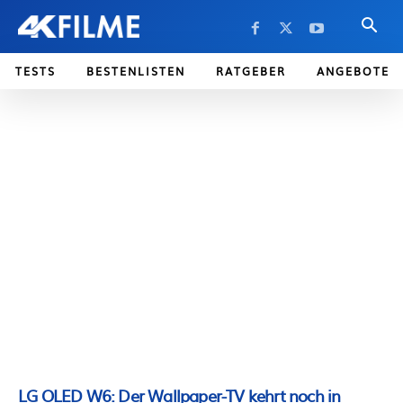
TESTS
BESTENLISTEN
RATGEBER
ANGEBOTE
LG OLED W6: Der Wallpaper-TV kehrt noch in