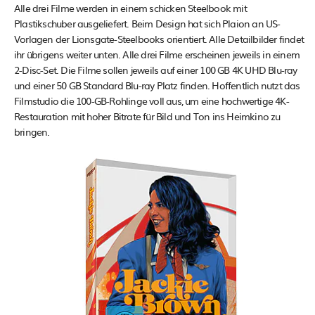
Alle drei Filme werden in einem schicken Steelbook mit
Plastikschuber ausgeliefert. Beim Design hat sich Plaion an US-
Vorlagen der Lionsgate-Steelbooks orientiert. Alle Detailbilder findet
ihr übrigens weiter unten. Alle drei Filme erscheinen jeweils in einem
2-Disc-Set. Die Filme sollen jeweils auf einer 100 GB 4K UHD Blu-ray
und einer 50 GB Standard Blu-ray Platz finden. Hoffentlich nutzt das
Filmstudio die 100-GB-Rohlinge voll aus, um eine hochwertige 4K-
Restauration mit hoher Bitrate für Bild und Ton ins Heimkino zu
bringen.