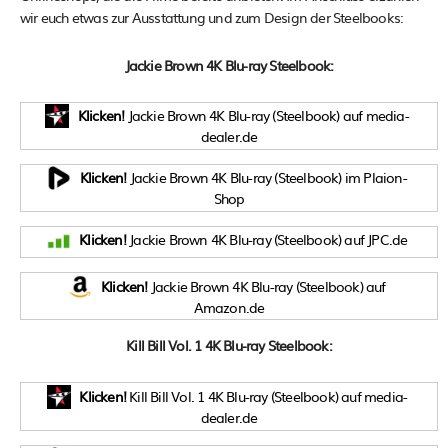
wir euch etwas zur Ausstattung und zum Design der Steelbooks:
Jackie Brown 4K Blu-ray Steelbook:
Klicken!
Jackie Brown 4K Blu-ray (Steelbook) auf media-
dealer.de
Klicken!
Jackie Brown 4K Blu-ray (Steelbook) im Plaion-
Shop
Klicken!
Jackie Brown 4K Blu-ray (Steelbook) auf JPC.de
Klicken!
Jackie Brown 4K Blu-ray (Steelbook) auf
Amazon.de
Kill Bill Vol. 1 4K Blu-ray Steelbook:
Klicken!
Kill Bill Vol. 1 4K Blu-ray (Steelbook) auf media-
dealer.de