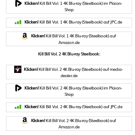
Klicken!
Kill Bill Vol. 1 4K Blu-ray (Steelbook) im Plaion-
Shop
Klicken!
Kill Bill Vol. 1 4K Blu-ray (Steelbook) auf JPC.de
Klicken!
Kill Bill Vol. 1 4K Blu-ray (Steelbook) auf
Amazon.de
Kill Bill Vol. 2 4K Blu-ray Steelbook:
Klicken!
Kill Bill Vol. 2 4K Blu-ray (Steelbook) auf media-
dealer.de
Klicken!
Kill Bill Vol. 2 4K Blu-ray (Steelbook) im Plaion-
Shop
Klicken!
Kill Bill Vol. 2 4K Blu-ray (Steelbook) auf JPC.de
Klicken!
Kill Bill Vol. 2 4K Blu-ray (Steelbook) auf
Amazon.de