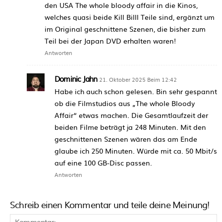
den USA The whole bloody affair in die Kinos,
welches quasi beide Kill Billl Teile sind, ergänzt um
im Original geschnittene Szenen, die bisher zum
Teil bei der Japan DVD erhalten waren!
Antworten
Dominic Jahn
21. Oktober 2025 Beim 12:42
Habe ich auch schon gelesen. Bin sehr gespannt
ob die Filmstudios aus „The whole Bloody
Affair“ etwas machen. Die Gesamtlaufzeit der
beiden Filme beträgt ja 248 Minuten. Mit den
geschnittenen Szenen wären das am Ende
glaube ich 250 Minuten. Würde mit ca. 50 Mbit/s
auf eine 100 GB-Disc passen.
Antworten
Schreib einen Kommentar und teile deine Meinung!