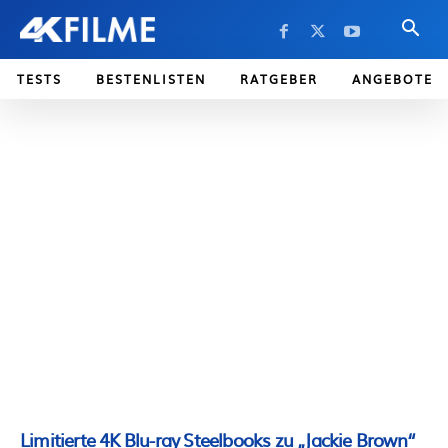
TESTS
BESTENLISTEN
RATGEBER
ANGEBOTE
Limitierte 4K Blu-ray Steelbooks zu „Jackie Brown“