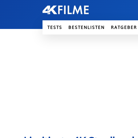
TESTS
BESTENLISTEN
RATGEBER