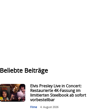
Beliebte Beiträge
Elvis Presley Live in Concert:
Restaurierte 4K-Fassung im
limitierten Steelbook ab sofort
vorbestellbar
Filme
4. August 2026