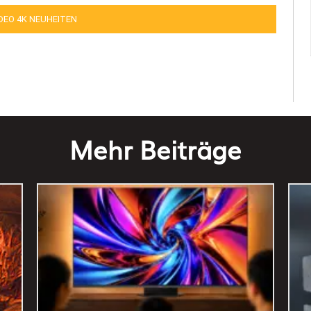
IDEO 4K NEUHEITEN
Mehr Beiträge