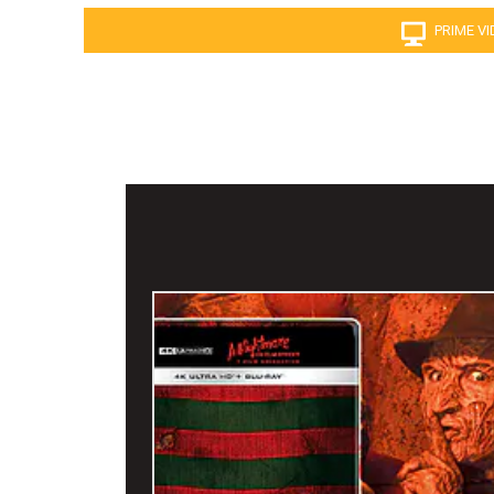
PRIME V