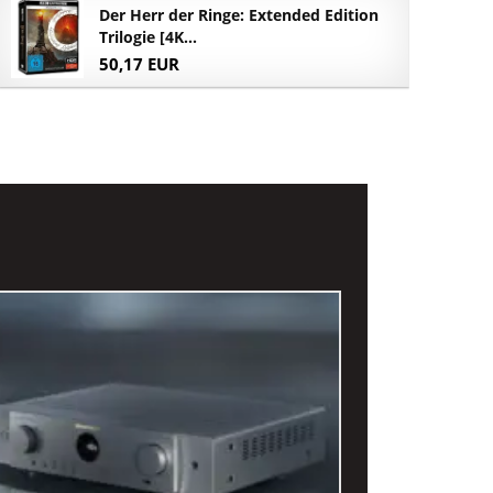
Der Herr der Ringe: Extended Edition
Trilogie [4K...
50,17 EUR