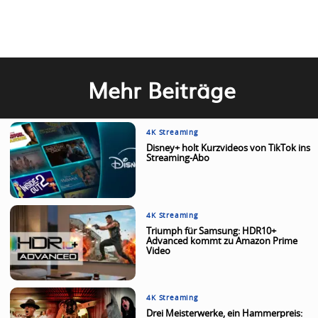
Mehr Beiträge
4K Streaming
Disney+ holt Kurzvideos von TikTok ins
Streaming-Abo
4K Streaming
Triumph für Samsung: HDR10+
Advanced kommt zu Amazon Prime
Video
4K Streaming
Drei Meisterwerke, ein Hammerpreis: