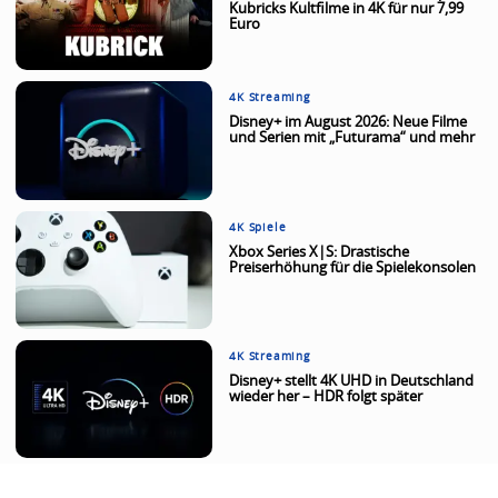
Kubricks Kultfilme in 4K für nur 7,99
Euro
4K Streaming
Disney+ im August 2026: Neue Filme
und Serien mit „Futurama“ und mehr
4K Spiele
Xbox Series X|S: Drastische
Preiserhöhung für die Spielekonsolen
4K Streaming
Disney+ stellt 4K UHD in Deutschland
wieder her – HDR folgt später