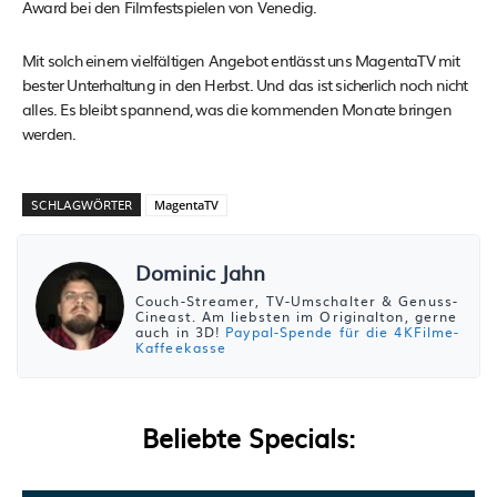
Award bei den Filmfestspielen von Venedig.
Mit solch einem vielfältigen Angebot entlässt uns MagentaTV mit
bester Unterhaltung in den Herbst. Und das ist sicherlich noch nicht
alles. Es bleibt spannend, was die kommenden Monate bringen
werden.
SCHLAGWÖRTER
MagentaTV
Dominic Jahn
Couch-Streamer, TV-Umschalter & Genuss-
Cineast. Am liebsten im Originalton, gerne
auch in 3D!
Paypal-Spende für die 4KFilme-
Kaffeekasse
Beliebte Specials: