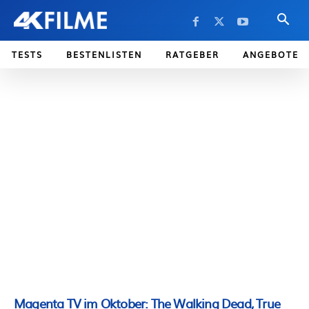
TESTS
BESTENLISTEN
RATGEBER
ANGEBOTE
Magenta TV im Oktober: The Walking Dead, True