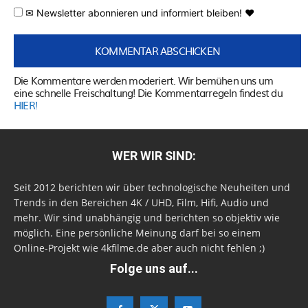
✉ Newsletter abonnieren und informiert bleiben! ♥
Die Kommentare werden moderiert. Wir bemühen uns um
eine schnelle Freischaltung! Die Kommentarregeln findest du
HIER!
WER WIR SIND:
Seit 2012 berichten wir über technologische Neuheiten und
Trends in den Bereichen 4K / UHD, Film, Hifi, Audio und
mehr. Wir sind unabhängig und berichten so objektiv wie
möglich. Eine persönliche Meinung darf bei so einem
Online-Projekt wie 4kfilme.de aber auch nicht fehlen ;)
Folge uns auf...