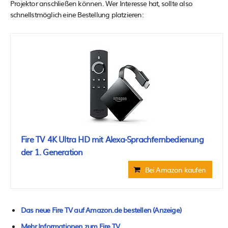
Projektor anschließen können. Wer Interesse hat, sollte also
schnellstmöglich eine Bestellung platzieren:
Fire TV 4K Ultra HD mit Alexa-Sprachfernbedienung
der 1. Generation
Bei Amazon kaufen
Das neue Fire TV auf Amazon.de bestellen (Anzeige)
Mehr Informationen zum Fire TV