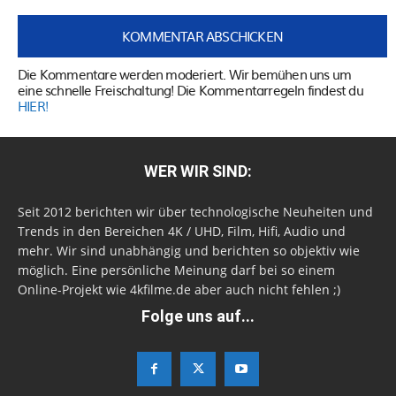
Die Kommentare werden moderiert. Wir bemühen uns um
eine schnelle Freischaltung! Die Kommentarregeln findest du
HIER!
WER WIR SIND:
Seit 2012 berichten wir über technologische Neuheiten und
Trends in den Bereichen 4K / UHD, Film, Hifi, Audio und
mehr. Wir sind unabhängig und berichten so objektiv wie
möglich. Eine persönliche Meinung darf bei so einem
Online-Projekt wie 4kfilme.de aber auch nicht fehlen ;)
Folge uns auf...