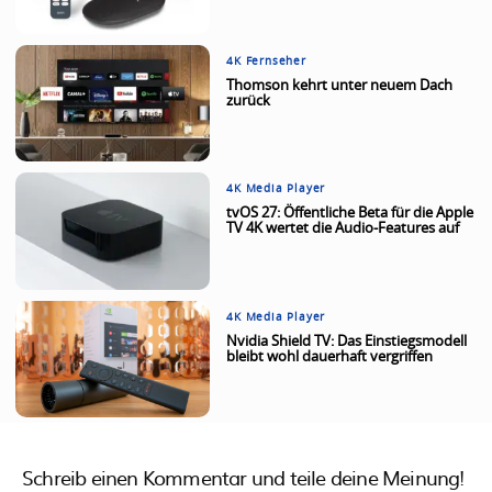
4K Fernseher
Thomson kehrt unter neuem Dach
zurück
4K Media Player
tvOS 27: Öffentliche Beta für die Apple
TV 4K wertet die Audio-Features auf
4K Media Player
Nvidia Shield TV: Das Einstiegsmodell
bleibt wohl dauerhaft vergriffen
Schreib einen Kommentar und teile deine Meinung!