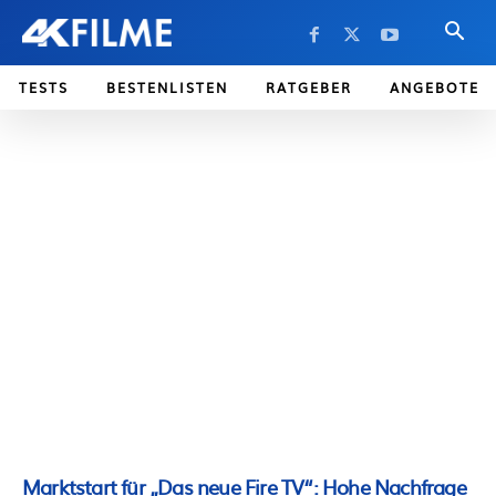
TESTS
BESTENLISTEN
RATGEBER
ANGEBOTE
Marktstart für „Das neue Fire TV“: Hohe Nachfrage