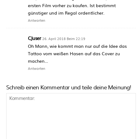
ersten Film vorher zu kaufen. Ist bestimmt
günstiger und im Regal ordentlicher.
Antworten
CJuser
26. April 2018 Beim 22:19
Oh Mann, wie kommt man nur auf die Idee das
Tattoo vom weißen Hasen auf das Cover zu
machen…
Antworten
Schreib einen Kommentar und teile deine Meinung!