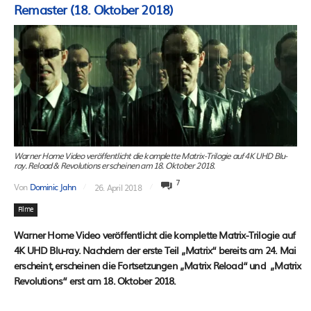
Remaster (18. Oktober 2018)
Warner Home Video veröffentlicht die komplette Matrix-Trilogie auf 4K UHD Blu-
ray. Reload & Revolutions erscheinen am 18. Oktober 2018.
7
Von
Dominic Jahn
26. April 2018
Filme
Warner Home Video veröffentlicht die komplette Matrix-Trilogie auf
4K UHD Blu-ray. Nachdem der erste Teil „Matrix“ bereits am 24. Mai
erscheint, erscheinen die Fortsetzungen „Matrix Reload“ und „Matrix
Revolutions“ erst am 18. Oktober 2018.