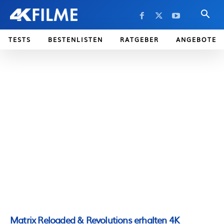
TESTS
BESTENLISTEN
RATGEBER
ANGEBOTE
Matrix Reloaded & Revolutions erhalten 4K