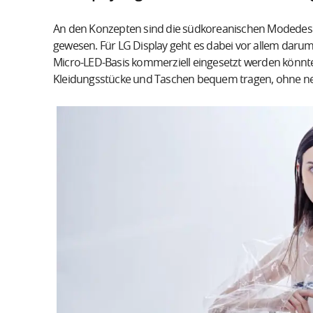
An den Konzepten sind die südkoreanischen Modedesi
gewesen. Für LG Display geht es dabei vor allem darum
Micro-LED-Basis kommerziell eingesetzt werden könnte
Kleidungsstücke und Taschen bequem tragen, ohne nen