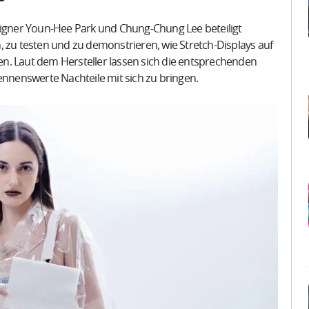
gner Youn-Hee Park und Chung-Chung Lee beteiligt
, zu testen und zu demonstrieren, wie Stretch-Displays auf
n. Laut dem Hersteller lassen sich die entsprechenden
nenswerte Nachteile mit sich zu bringen.