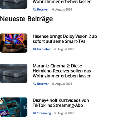
Wohnzimmer erbeben lassen
AV Receiver
6. August 2026
Neueste Beiträge
Hisense bringt Dolby Vision 2 ab
sofort auf seine Smart-TVs
4K Fernseher
6. August 2026
Marantz Cinema 2: Diese
Heimkino-Receiver sollen das
Wohnzimmer erbeben lassen
AV Receiver
6. August 2026
Disney+ holt Kurzvideos von
TikTok ins Streaming-Abo
4K Streaming
5. August 2026