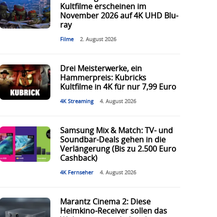
Kultfilme erscheinen im
November 2026 auf 4K UHD Blu-
ray
Filme
2. August 2026
Drei Meisterwerke, ein
Hammerpreis: Kubricks
Kultfilme in 4K für nur 7,99 Euro
4K Streaming
4. August 2026
Samsung Mix & Match: TV- und
Soundbar-Deals gehen in die
Verlängerung (Bis zu 2.500 Euro
Cashback)
4K Fernseher
4. August 2026
Marantz Cinema 2: Diese
Heimkino-Receiver sollen das