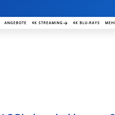
ANGEBOTE
4K STREAMING
4K BLU-RAYS
MEH