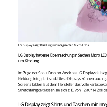
LG Display zeigt Kleidung mit integrierten Micro LEDs.
LG Display hat eine Überraschung in Sachen Micro LED 
um Kleidung.
Im Zuge der Seoul Fashion Week hat LG Display da bieg
Kleidung integriert sind. Diese Displays können auch 
Screens bilden laut dem Hersteller das volle Farbspekt
Stretchfähigkeit lassen sie sich z. B. von 12 auf 14 Zoll 
LG Display zeigt Shirts und Taschen mit int