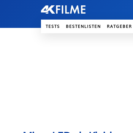
TESTS
BESTENLISTEN
RATGEBER