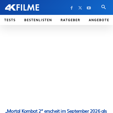
TESTS
BESTENLISTEN
RATGEBER
ANGEBOTE
„Mortal Kombat 2“ erscheit im September 2026 als