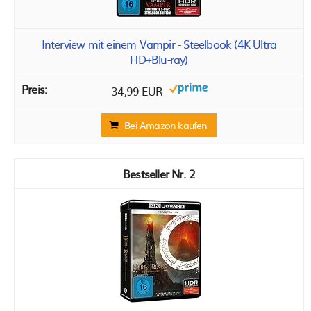
Interview mit einem Vampir - Steelbook (4K Ultra
HD+Blu-ray)
34,99 EUR
Bei Amazon kaufen
2