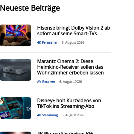
Neueste Beiträge
Hisense bringt Dolby Vision 2 ab
sofort auf seine Smart-TVs
4K Fernseher
6. August 2026
Marantz Cinema 2: Diese
Heimkino-Receiver sollen das
Wohnzimmer erbeben lassen
AV Receiver
6. August 2026
Disney+ holt Kurzvideos von
TikTok ins Streaming-Abo
4K Streaming
5. August 2026