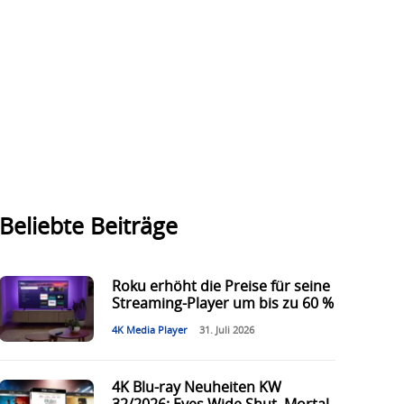
Beliebte Beiträge
Roku erhöht die Preise für seine
Streaming-Player um bis zu 60 %
4K Media Player
31. Juli 2026
4K Blu-ray Neuheiten KW