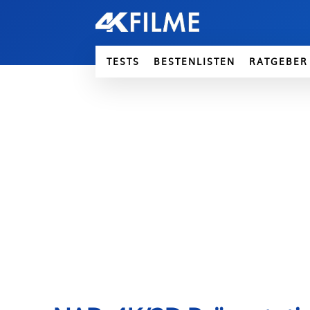
TESTS
BESTENLISTEN
RATGEBER