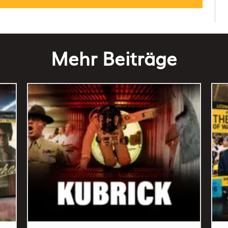
Mehr Beiträge