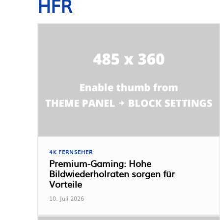
HFR
4K FERNSEHER
Premium-Gaming: Hohe
Bildwiederholraten sorgen für
Vorteile
10. Juli 2026