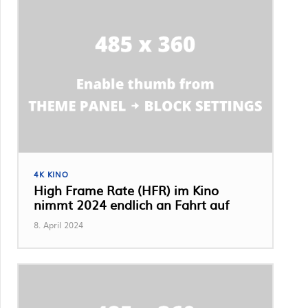
4K KINO
High Frame Rate (HFR) im Kino
nimmt 2024 endlich an Fahrt auf
8. April 2024