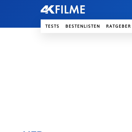
TESTS
BESTENLISTEN
RATGEBER