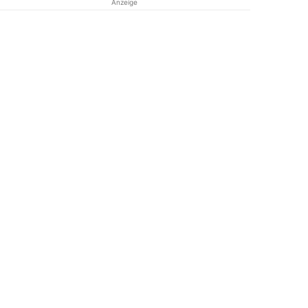
Anzeige