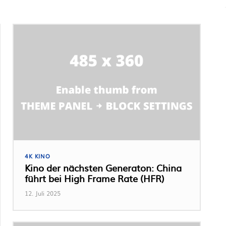
4K KINO
Kino der nächsten Generaton: China
führt bei High Frame Rate (HFR)
12. Juli 2025