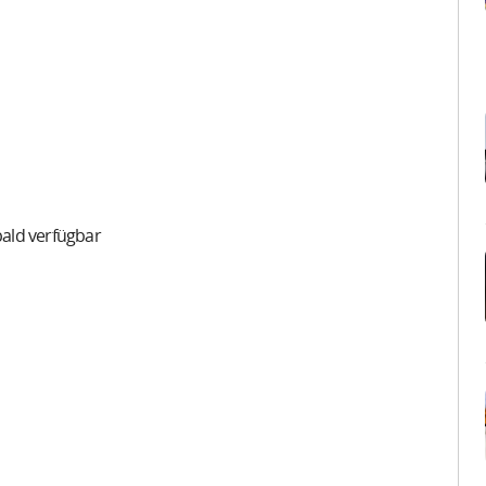
bald verfügbar