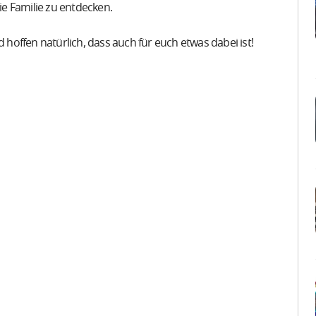
ie Familie zu entdecken.
offen natürlich, dass auch für euch etwas dabei ist!