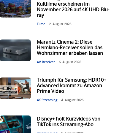
Kultfilme erscheinen im
November 2026 auf 4K UHD Blu-
ray
Filme
2. August 2026
Marantz Cinema 2: Diese
Heimkino-Receiver sollen das
Wohnzimmer erbeben lassen
AV Receiver
6. August 2026
Triumph für Samsung: HDR10+
Advanced kommt zu Amazon
Prime Video
4K Streaming
4. August 2026
Disney+ holt Kurzvideos von
TikTok ins Streaming-Abo