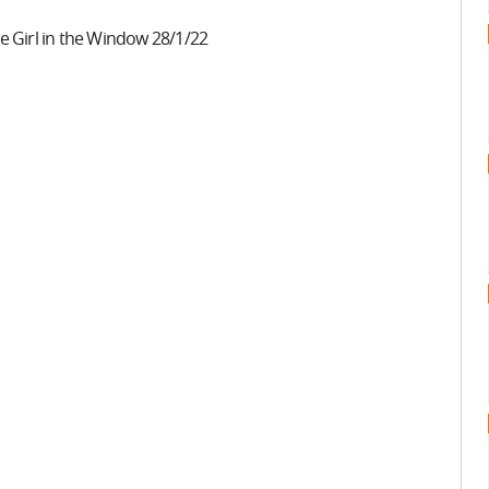
 Girl in the Window 28/1/22