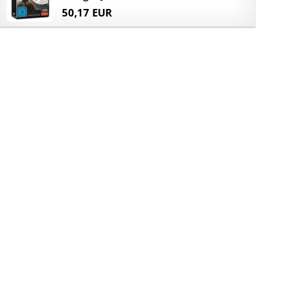
50,17 EUR