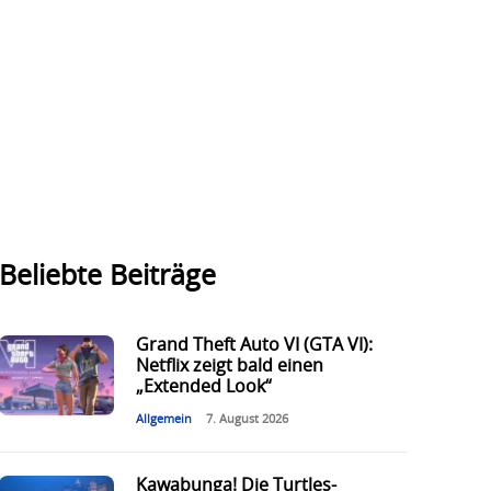
Beliebte Beiträge
Grand Theft Auto VI (GTA VI):
Netflix zeigt bald einen
„Extended Look“
Allgemein
7. August 2026
Kawabunga! Die Turtles-