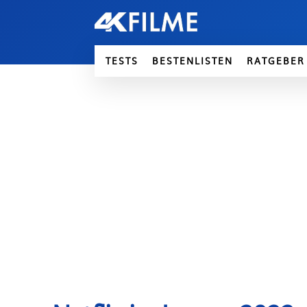
TESTS
BESTENLISTEN
RATGEBER