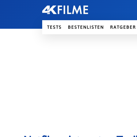
TESTS
BESTENLISTEN
RATGEBER