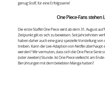
genug Stoff, für eine Erfolgsserie!
One Piece-Fans stehen L
Die erste Staffel One Piece wird ab dem 31. August auf
Zeitpunkt gilt es sich zu beweisen. Seit Jahrzehnten v
haben daher auch eine ganz spezielle Vorstellung von 
treiben. Kann die Live-Adaption von Netflix überhaupt
werden? Wir vermuten, dass sich die One Piece-Serie so
(oder zweiten) Stunde. Ist One Piece vielleicht am Ende
Berührungen mit dem beliebten Manga hatten?