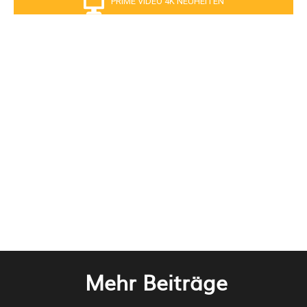
PRIME VIDEO 4K NEUHEITEN
Mehr Beiträge