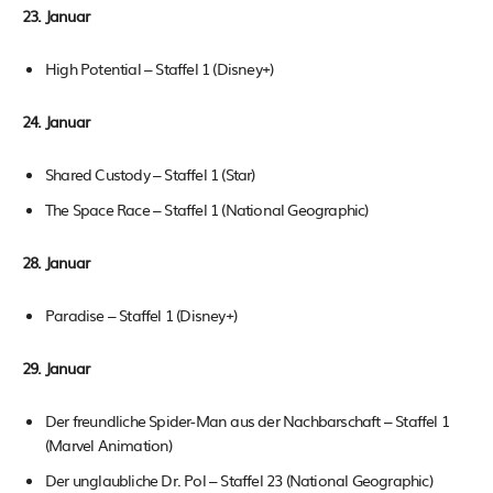
23. Januar
High Potential – Staffel 1 (Disney+)
24. Januar
Shared Custody – Staffel 1 (Star)
The Space Race – Staffel 1 (National Geographic)
28. Januar
Paradise – Staffel 1 (Disney+)
29. Januar
Der freundliche Spider-Man aus der Nachbarschaft – Staffel 1
(Marvel Animation)
Der unglaubliche Dr. Pol – Staffel 23 (National Geographic)