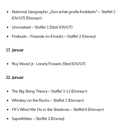
National Geographic „Das echte große Krabbeln“ – Staffel 2
(OV/UT) (Disney+)
Unmasked – Staffel 1 (Star) (OV/UT)
Firebuds – Freunde im Einsatz – Staffel 2 (Disney)
17. Januar
Roy Wood Jr.: Lonely Flowers (Star) (OV/UT)
22. Januar
The Big Bang Theory – Staffel 1-12 (Disney+)
Whiskey on the Rocks – Staffel 1 (Disney+)
FX’s What We Do in the Shadows – Staffel 6 (Disney+)
SuperKitties – Staffel 2 (Disney)