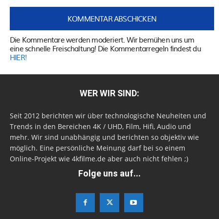
Die Kommentare werden moderiert. Wir bemühen uns um
eine schnelle Freischaltung! Die Kommentarregeln findest du
HIER!
WER WIR SIND:
Seit 2012 berichten wir über technologische Neuheiten und
Trends in den Bereichen 4K / UHD, Film, Hifi, Audio und
mehr. Wir sind unabhängig und berichten so objektiv wie
möglich. Eine persönliche Meinung darf bei so einem
Online-Projekt wie 4kfilme.de aber auch nicht fehlen ;)
Folge uns auf...