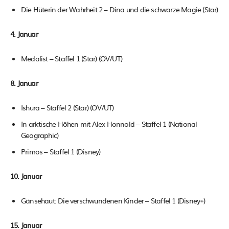
Die Hüterin der Wahrheit 2 – Dina und die schwarze Magie (Star)
4. Januar
Medalist – Staffel 1 (Star) (OV/UT)
8. Januar
Ishura – Staffel 2 (Star) (OV/UT)
In arktische Höhen mit Alex Honnold – Staffel 1 (National
Geographic)
Primos – Staffel 1 (Disney)
10. Januar
Gänsehaut: Die verschwundenen Kinder – Staffel 1 (Disney+)
15. Januar