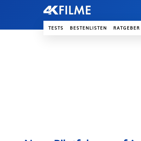
TESTS
BESTENLISTEN
RATGEBER