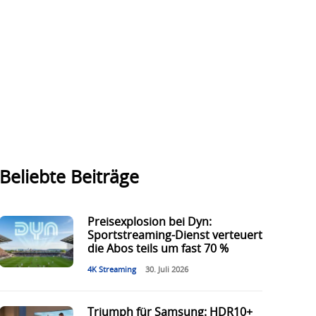
Beliebte Beiträge
Preisexplosion bei Dyn:
Sportstreaming-Dienst verteuert
die Abos teils um fast 70 %
4K Streaming
30. Juli 2026
Triumph für Samsung: HDR10+