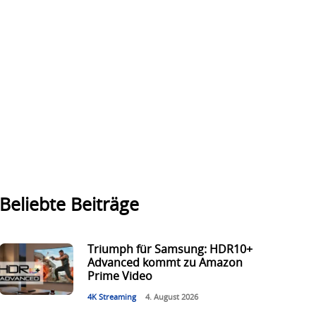
Beliebte Beiträge
Triumph für Samsung: HDR10+
Advanced kommt zu Amazon
Prime Video
4K Streaming
4. August 2026