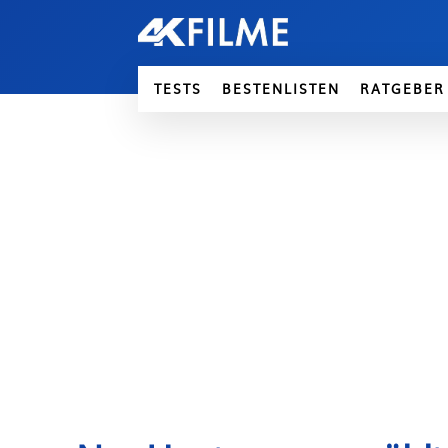
TESTS
BESTENLISTEN
RATGEBER