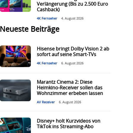
Verlängerung (Bis zu 2.500 Euro
Cashback)
4K Fernseher
4. August 2026
Neueste Beiträge
Hisense bringt Dolby Vision 2 ab
sofort auf seine Smart-TVs
4K Fernseher
6. August 2026
Marantz Cinema 2: Diese
Heimkino-Receiver sollen das
Wohnzimmer erbeben lassen
AV Receiver
6. August 2026
Disney+ holt Kurzvideos von
TikTok ins Streaming-Abo