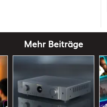
Mehr Beiträge