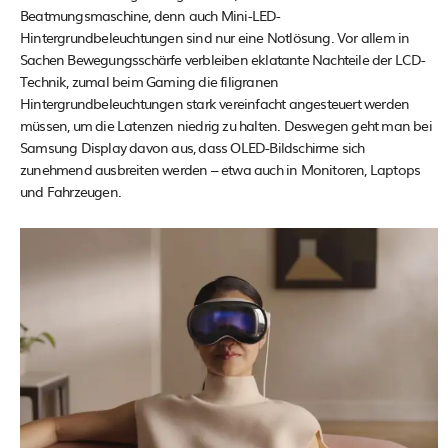
Beatmungsmaschine, denn auch Mini-LED-
Hintergrundbeleuchtungen sind nur eine Notlösung. Vor allem in
Sachen Bewegungsschärfe verbleiben eklatante Nachteile der LCD-
Technik, zumal beim Gaming die filigranen
Hintergrundbeleuchtungen stark vereinfacht angesteuert werden
müssen, um die Latenzen niedrig zu halten. Deswegen geht man bei
Samsung Display davon aus, dass OLED-Bildschirme sich
zunehmend ausbreiten werden – etwa auch in Monitoren, Laptops
und Fahrzeugen.