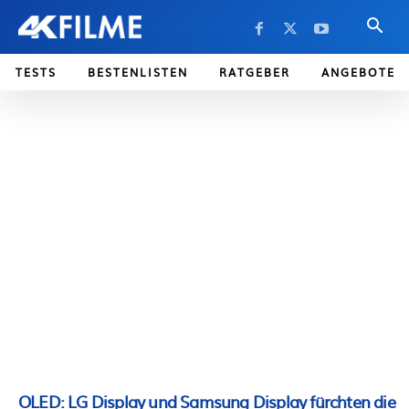
TESTS
BESTENLISTEN
RATGEBER
ANGEBOTE
OLED: LG Display und Samsung Display fürchten die