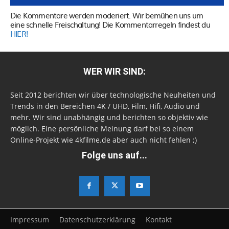
Die Kommentare werden moderiert. Wir bemühen uns um
eine schnelle Freischaltung! Die Kommentarregeln findest du
HIER!
WER WIR SIND:
Seit 2012 berichten wir über technologische Neuheiten und
Trends in den Bereichen 4K / UHD, Film, Hifi, Audio und
mehr. Wir sind unabhängig und berichten so objektiv wie
möglich. Eine persönliche Meinung darf bei so einem
Online-Projekt wie 4kfilme.de aber auch nicht fehlen ;)
Folge uns auf...
Impressum
Datenschutzerklärung
Kontakt