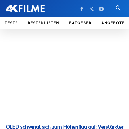
TESTS
BESTENLISTEN
RATGEBER
ANGEBOTE
OLED schwingt sich zum Höhenflug auf: Verstärkter