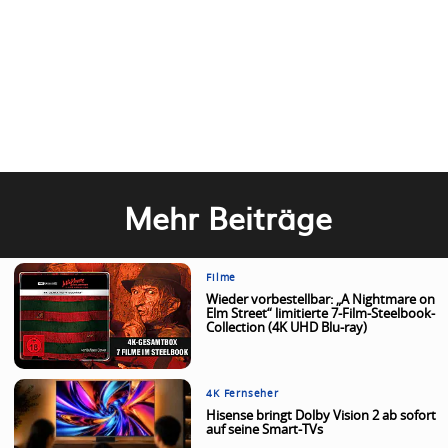
Mehr Beiträge
Filme
Wieder vorbestellbar: „A Nightmare on
Elm Street“ limitierte 7-Film-Steelbook-
Collection (4K UHD Blu-ray)
4K Fernseher
Hisense bringt Dolby Vision 2 ab sofort
auf seine Smart-TVs