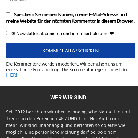
Speichern Sie meinen Namen, meine E-Mail-Adresse und
meine Website für den nächsten Kommentar in diesem Browser.
✉ Newsletter abonnieren und informiert bleiben! ♥
Die Kommentare werden moderiert. Wir bemühen uns um
eine schnelle Freischaltung! Die Kommentarregeln findest du
HIER!
WER WIR SIND:
Seit 2012 berichten wir über technologische Neuheiten und
Trends in den Bereichen 4K / UHD, Film, Hifi, Audio und
mehr. Wir sind unabhängig und berichten so objektiv wie
möglich. Eine persönliche Meinung darf bei so einem