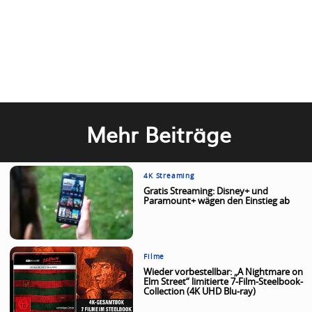
Mehr Beiträge
4K Streaming
Gratis Streaming: Disney+ und
Paramount+ wägen den Einstieg ab
Filme
Wieder vorbestellbar: „A Nightmare on
Elm Street“ limitierte 7-Film-Steelbook-
Collection (4K UHD Blu-ray)