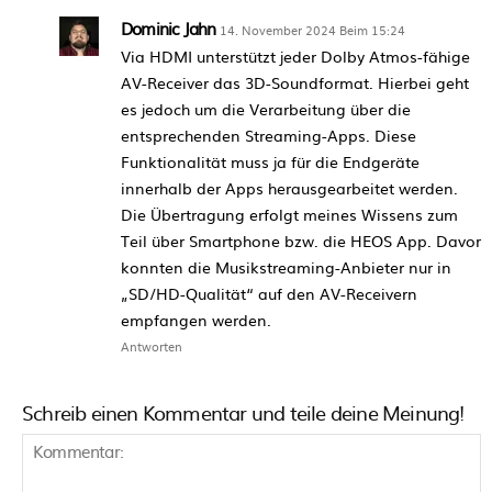
Dominic Jahn
14. November 2024 Beim 15:24
Via HDMI unterstützt jeder Dolby Atmos-fähige
AV-Receiver das 3D-Soundformat. Hierbei geht
es jedoch um die Verarbeitung über die
entsprechenden Streaming-Apps. Diese
Funktionalität muss ja für die Endgeräte
innerhalb der Apps herausgearbeitet werden.
Die Übertragung erfolgt meines Wissens zum
Teil über Smartphone bzw. die HEOS App. Davor
konnten die Musikstreaming-Anbieter nur in
„SD/HD-Qualität“ auf den AV-Receivern
empfangen werden.
Antworten
Schreib einen Kommentar und teile deine Meinung!