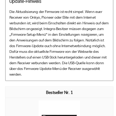
Update-Hinweis
Die Aktualisierung der Firmware ist recht simpel. Wenn euer
Receiver von Onkyo, Pioneer oder Elite mit dem Internet
verbunden ist, wird beim Einschalten direkt ein Hinweis auf dem
Bildschirm angezeigt. Integra-Besitzer müssen dagegen zum
„Firmware-Setup-Menü“ in den Einstellungen navigieren, um
den Anweisungen auf dem Bildschirm zu folgen. Natürlich ist
das Firmware-Update auch ohne Internetverbindung möglich.
Dafür muss die aktuellste Firmware von der Webseite des
Herstellers auf einen USB-Stick heruntergeladen und dieser mit
dem Receiver verbunden werden. Die USB-Quelle kann dann
über das Firmware-Update-Menü der Receiver ausgewählt
werden.
1