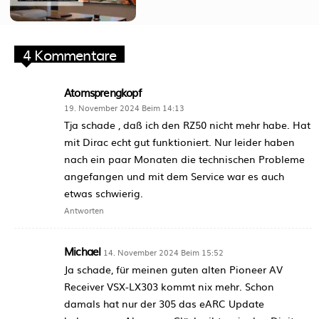
4 Kommentare
Atomsprengkopf
19. November 2024 Beim 14:13
Tja schade , daß ich den RZ50 nicht mehr habe. Hat
mit Dirac echt gut funktioniert. Nur leider haben
nach ein paar Monaten die technischen Probleme
angefangen und mit dem Service war es auch
etwas schwierig.
Antworten
Michael
14. November 2024 Beim 15:52
Ja schade, für meinen guten alten Pioneer AV
Receiver VSX-LX303 kommt nix mehr. Schon
damals hat nur der 305 das eARC Update