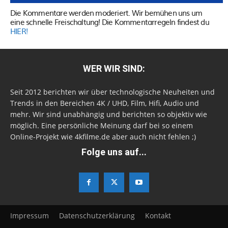
Die Kommentare werden moderiert. Wir bemühen uns um
eine schnelle Freischaltung! Die Kommentarregeln findest du
HIER!
WER WIR SIND:
Seit 2012 berichten wir über technologische Neuheiten und
Trends in den Bereichen 4K / UHD, Film, Hifi, Audio und
mehr. Wir sind unabhängig und berichten so objektiv wie
möglich. Eine persönliche Meinung darf bei so einem
Online-Projekt wie 4kfilme.de aber auch nicht fehlen ;)
Folge uns auf...
Impressum
Datenschutzerklärung
Kontakt