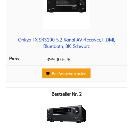
Onkyo TX-SR3100 5.2-Kanal AV-Receiver, HDMI,
Bluetooth, 8K, Schwarz
399,00 EUR
Bei Amazon kaufen
2