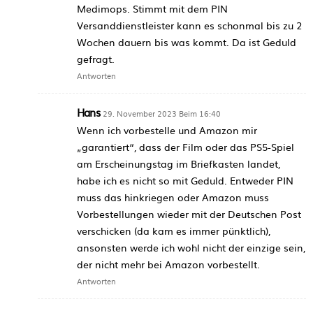
Medimops. Stimmt mit dem PIN
Versanddienstleister kann es schonmal bis zu 2
Wochen dauern bis was kommt. Da ist Geduld
gefragt.
Antworten
Hans
29. November 2023 Beim 16:40
Wenn ich vorbestelle und Amazon mir
„garantiert“, dass der Film oder das PS5-Spiel
am Erscheinungstag im Briefkasten landet,
habe ich es nicht so mit Geduld. Entweder PIN
muss das hinkriegen oder Amazon muss
Vorbestellungen wieder mit der Deutschen Post
verschicken (da kam es immer pünktlich),
ansonsten werde ich wohl nicht der einzige sein,
der nicht mehr bei Amazon vorbestellt.
Antworten