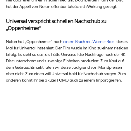
hat der Appell von Nolan offenbar tatsächlich Wirkung gezeigt.
Universal verspricht schnellen Nachschub zu
„Oppenheimer“
Nolan hat „Oppenheimer“ nach
einem Bruch mit Warner Bros.
dieses
Mal für Universal inszeniert. Der Film wurde im Kino zu einem riesigen
Erfolg. Es sieht so aus, als hätte Universal die Nachfrage nach der 4K-
Disc unterschätzt und zu wenige Einheiten produziert. Zum Kauf auf
dem Gebrauchtmarkt raten wir derzeit aufgrund von Mondpreisen
aber nicht. Zum einen will Universal bald für Nachschub sorgen. Zum
anderen könnt ihr bei akuter FOMO auch zu einem Import greifen.