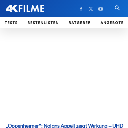
TESTS
BESTENLISTEN
RATGEBER
ANGEBOTE
„Oppenheimer“: Nolans Appell zeigt Wirkung – UHD