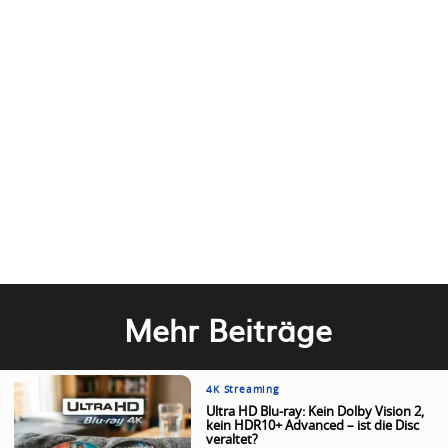
Mehr Beiträge
4K Streaming
Ultra HD Blu-ray: Kein Dolby Vision 2,
kein HDR10+ Advanced – ist die Disc
veraltet?