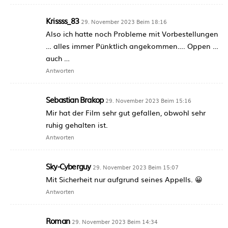
Krissss_83
29. November 2023 Beim 18:16
Also ich hatte noch Probleme mit Vorbestellungen
… alles immer Pünktlich angekommen…. Oppen …
auch …
Antworten
Sebastian Brakop
29. November 2023 Beim 15:16
Mir hat der Film sehr gut gefallen, obwohl sehr
ruhig gehalten ist.
Antworten
Sky-Cyberguy
29. November 2023 Beim 15:07
Mit Sicherheit nur aufgrund seines Appells. 😀
Antworten
Roman
29. November 2023 Beim 14:34