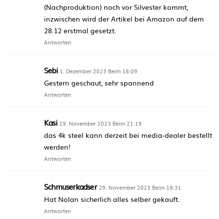
(Nachproduktion) noch vor Silvester kommt,
inzwischen wird der Artikel bei Amazon auf dem
28.12 erstmal gesetzt.
Antworten
Sebi
1. Dezember 2023 Beim 18:09
Gestern geschaut, sehr spannend
Antworten
Kasi
29. November 2023 Beim 21:19
das 4k steel kann derzeit bei media-dealer bestellt
werden!
Antworten
Schmuserkadser
29. November 2023 Beim 18:31
Hat Nolan sicherlich alles selber gekauft.
Antworten