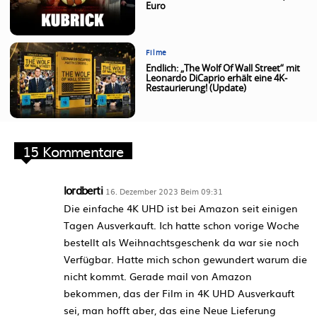
Euro
Filme
Endlich: „The Wolf Of Wall Street“ mit
Leonardo DiCaprio erhält eine 4K-
Restaurierung! (Update)
15 Kommentare
lordberti
16. Dezember 2023 Beim 09:31
Die einfache 4K UHD ist bei Amazon seit einigen
Tagen Ausverkauft. Ich hatte schon vorige Woche
bestellt als Weihnachtsgeschenk da war sie noch
Verfügbar. Hatte mich schon gewundert warum die
nicht kommt. Gerade mail von Amazon
bekommen, das der Film in 4K UHD Ausverkauft
sei, man hofft aber, das eine Neue Lieferung