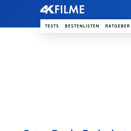
TESTS
BESTENLISTEN
RATGEBER