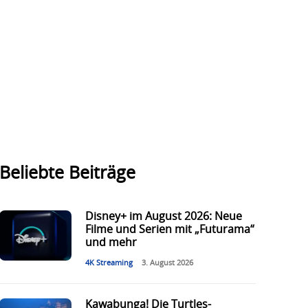
Beliebte Beiträge
Disney+ im August 2026: Neue
Filme und Serien mit „Futurama“
und mehr
4K Streaming
3. August 2026
Kawabunga! Die Turtles-