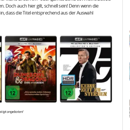
 Doch auch hier gilt, schnell sein! Denn wenn die
in, dass die Titel entsprechend aus der Auswahl
stigt angeboten!