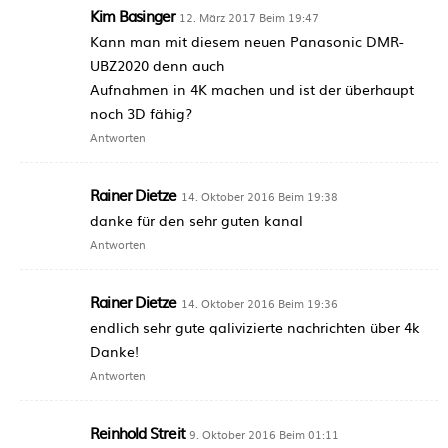
Kim Basinger
12. März 2017 Beim 19:47
Kann man mit diesem neuen Panasonic DMR-
UBZ2020 denn auch
Aufnahmen in 4K machen und ist der überhaupt
noch 3D fähig?
Antworten
Rainer Dietze
14. Oktober 2016 Beim 19:38
danke für den sehr guten kanal
Antworten
Rainer Dietze
14. Oktober 2016 Beim 19:36
endlich sehr gute qalivizierte nachrichten über 4k
Danke!
Antworten
Reinhold Streit
9. Oktober 2016 Beim 01:11