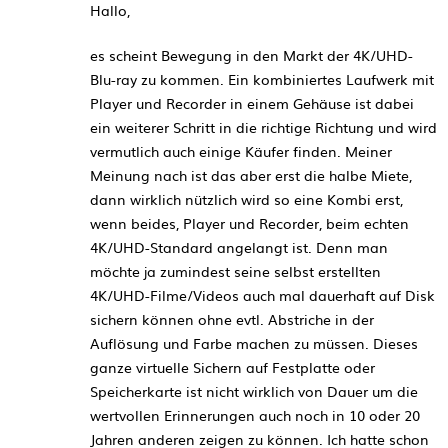
Hallo,
es scheint Bewegung in den Markt der 4K/UHD-
Blu-ray zu kommen. Ein kombiniertes Laufwerk mit
Player und Recorder in einem Gehäuse ist dabei
ein weiterer Schritt in die richtige Richtung und wird
vermutlich auch einige Käufer finden. Meiner
Meinung nach ist das aber erst die halbe Miete,
dann wirklich nützlich wird so eine Kombi erst,
wenn beides, Player und Recorder, beim echten
4K/UHD-Standard angelangt ist. Denn man
möchte ja zumindest seine selbst erstellten
4K/UHD-Filme/Videos auch mal dauerhaft auf Disk
sichern können ohne evtl. Abstriche in der
Auflösung und Farbe machen zu müssen. Dieses
ganze virtuelle Sichern auf Festplatte oder
Speicherkarte ist nicht wirklich von Dauer um die
wertvollen Erinnerungen auch noch in 10 oder 20
Jahren anderen zeigen zu können. Ich hatte schon