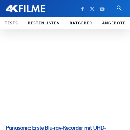
TESTS
BESTENLISTEN
RATGEBER
ANGEBOTE
Panasonic: Erste Blu-ray-Recorder mit UHD-