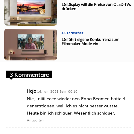
LG Display will die Preise von OLED-TVs
drücken
4K Fernseher
LG führt eigene Konkurrenz zum
Filmmaker Mode ein
3 Kommentare
Hajo
16. Juni 2021 Beim 00:10
Nie,…niiiiieeee wieder nen Pana Beamer. hatte 4
generationen, weil ich es nicht besser wusste.
Heute bin ich schlauer. Wesentlich schlauer.
Antworten