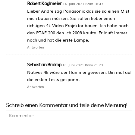
Robert Köglmeier
14. Juni 2021 Beim 18:47
Lieber Andre sag Panasonic das sie so einen Mist
mich bauen müssen. Sie sollen lieber einen
richtigen 4k Video Projektor bauen. Ich habe noch
den PTAE 200 den ich 2008 kaufte. Er läuft immer
noch und hat die erste Lampe.
Antworten
Sebastian Brakop
10. Juni 2021 Beim 21:23
Natives 4k wäre der Hammer gewesen. Bin mal auf
die ersten Tests gespannt.
Antworten
Schreib einen Kommentar und teile deine Meinung!