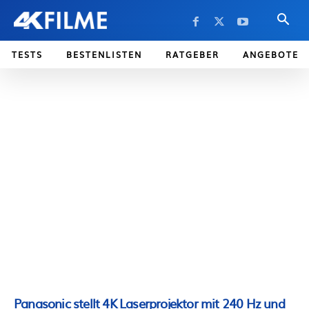
TESTS
BESTENLISTEN
RATGEBER
ANGEBOTE
Panasonic stellt 4K Laserprojektor mit 240 Hz und