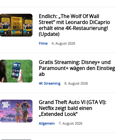
Endlich: „The Wolf Of Wall
Street“ mit Leonardo DiCaprio
erhält eine 4K-Restaurierung!
(Update)
Filme
4. August 2026
Gratis Streaming: Disney+ und
Paramount+ wägen den Einstieg
ab
4K Streaming
8. August 2026
Grand Theft Auto VI (GTA VI):
Netflix zeigt bald einen
„Extended Look“
Allgemein
7. August 2026