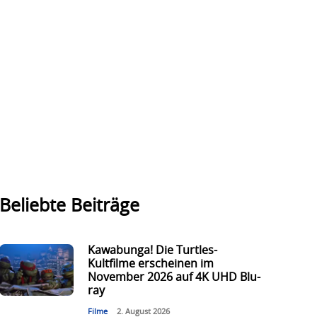
Beliebte Beiträge
Kawabunga! Die Turtles-
Kultfilme erscheinen im
November 2026 auf 4K UHD Blu-
ray
Filme
2. August 2026