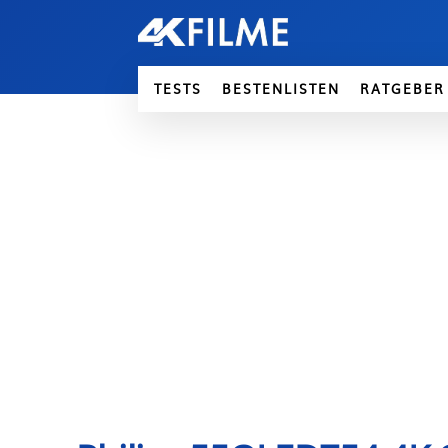
TESTS
BESTENLISTEN
RATGEBER