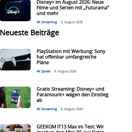
Disney+ im August 2026: Neue
Filme und Serien mit „Futurama“
und mehr
4K Streaming
3. August 2026
Neueste Beiträge
PlayStation mit Werbung: Sony
hat offenbar umfangreiche
Pläne
4K Spiele
9. August 2026
Gratis Streaming: Disney+ und
Paramount+ wägen den Einstieg
ab
4K Streaming
8. August 2026
GEEKOM IT13 Max im Test: Wir