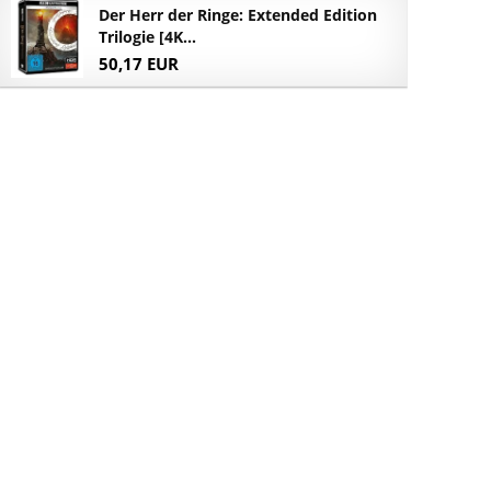
Der Herr der Ringe: Extended Edition
Trilogie [4K...
50,17 EUR