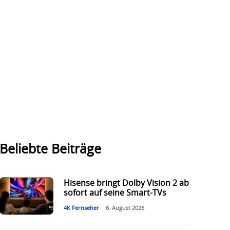
Beliebte Beiträge
Hisense bringt Dolby Vision 2 ab
sofort auf seine Smart-TVs
4K Fernseher
6. August 2026