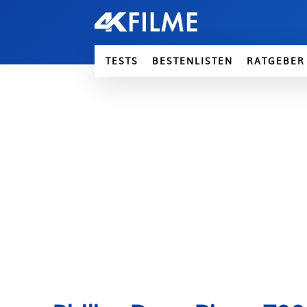
TESTS
BESTENLISTEN
RATGEBER