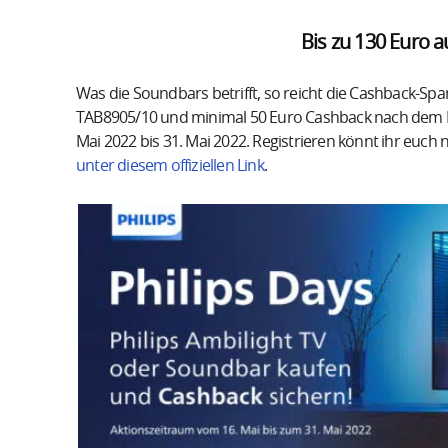
Bis zu 130 Euro 
Was die Soundbars betrifft, so reicht die Cashback-Sp
TAB8905/10 und minimal 50 Euro Cashback nach dem Ka
Mai 2022 bis 31. Mai 2022. Registrieren könnt ihr euch
unter diesem offiziellen Link
.