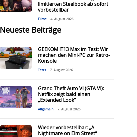
limitierten Steelbook ab sofort
vorbestellbar
Filme
4. August 2026
Neueste Beiträge
GEEKOM IT13 Max im Test: Wir
machen den Mini-PC zur Retro-
Konsole
Tests
7. August 2026
Grand Theft Auto VI (GTA VI):
Netflix zeigt bald einen
„Extended Look“
Allgemein
7. August 2026
Wieder vorbestellbar: „A
Nightmare on Elm Street“