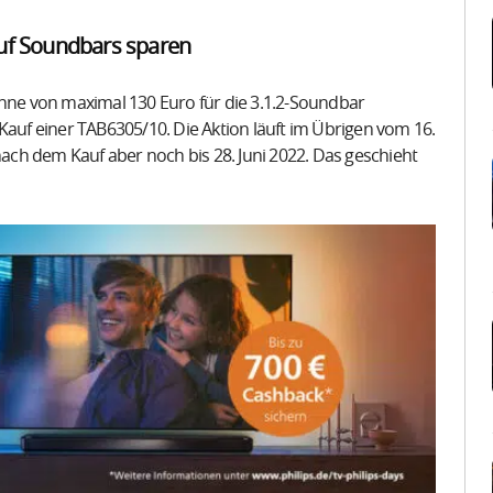
auf Soundbars sparen
anne von maximal 130 Euro für die 3.1.2-Soundbar
uf einer TAB6305/10. Die Aktion läuft im Übrigen vom 16.
 nach dem Kauf aber noch bis 28. Juni 2022. Das geschieht