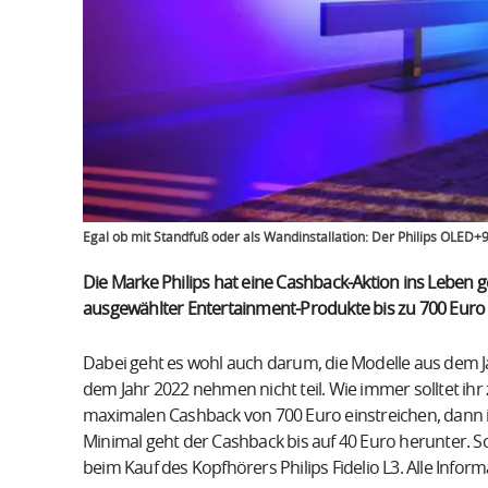
Egal ob mit Standfuß oder als Wandinstallation: Der Philips OLED
Die Marke Philips hat eine Cashback-Aktion ins Leben 
ausgewählter Entertainment-Produkte bis zu 700 Euro
Dabei geht es wohl auch darum, die Modelle aus dem 
dem Jahr 2022 nehmen nicht teil. Wie immer solltet ih
maximalen Cashback von 700 Euro einstreichen, dann 
Minimal geht der Cashback bis auf 40 Euro herunter. So
beim Kauf des Kopfhörers Philips Fidelio L3. Alle Informa