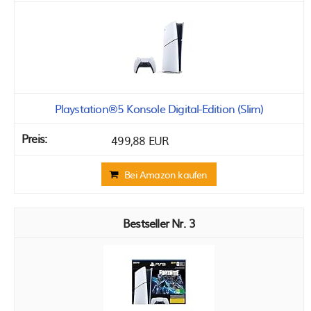
Playstation®5 Konsole Digital-Edition (Slim)
499,88 EUR
Bei Amazon kaufen
3