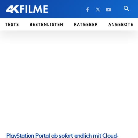
TESTS
BESTENLISTEN
RATGEBER
ANGEBOTE
PlayStation Portal ab sofort endlich mit Cloud-