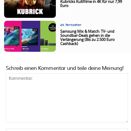
Kubricks Kultfilme in 4K für nur 7,99
Euro
4K Fernseher
Samsung Mix & Match: TV- und
Soundbar-Deals gehen in die
Verlängerung (Bis zu 2.500 Euro
Cashback)
Schreib einen Kommentar und teile deine Meinung!
Kommentar: