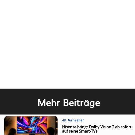
Mehr Beiträge
4K Fernseher
Hisense bringt Dolby Vision 2 ab sofort
auf seine Smart-TVs