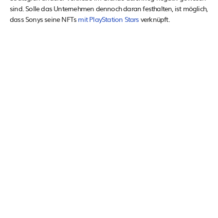
sind. Solle das Unternehmen dennoch daran festhalten, ist möglich,
dass Sonys seine NFTs
mit PlayStation Stars
verknüpft.