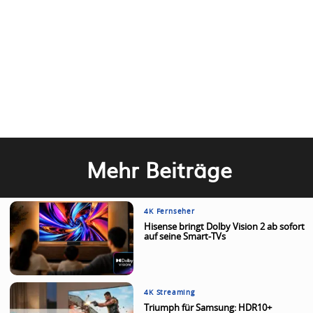
Mehr Beiträge
4K Fernseher
Hisense bringt Dolby Vision 2 ab sofort
auf seine Smart-TVs
4K Streaming
Triumph für Samsung: HDR10+