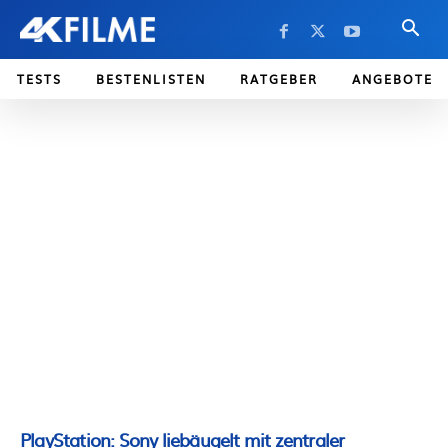
TESTS
BESTENLISTEN
RATGEBER
ANGEBOTE
PlayStation: Sony liebäugelt mit zentraler