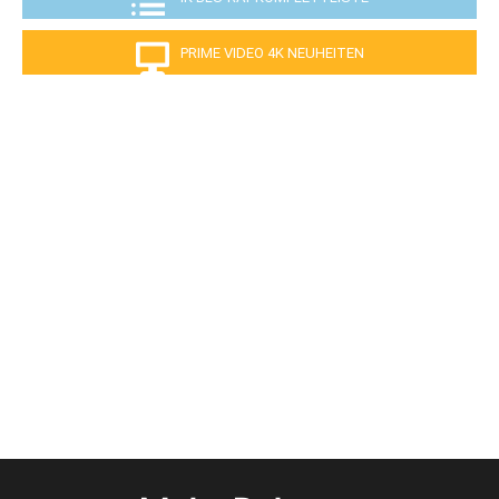
PRIME VIDEO 4K NEUHEITEN