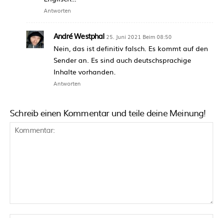
Antworten
André Westphal
25. Juni 2021 Beim 08:50
Nein, das ist definitiv falsch. Es kommt auf den
Sender an. Es sind auch deutschsprachige
Inhalte vorhanden.
Antworten
Schreib einen Kommentar und teile deine Meinung!
Kommentar: