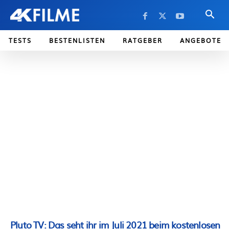
TESTS
BESTENLISTEN
RATGEBER
ANGEBOTE
Pluto TV: Das seht ihr im Juli 2021 beim kostenlosen