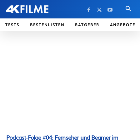
TESTS
BESTENLISTEN
RATGEBER
ANGEBOTE
Podcast-Folge #04: Fernseher und Beamer im