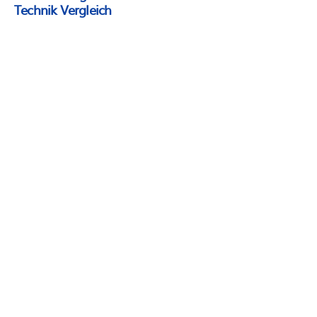
Technik Vergleich