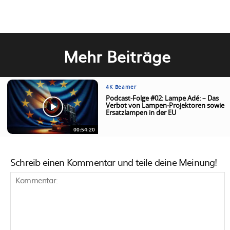
Mehr Beiträge
4K Beamer
Podcast-Folge #02: Lampe Adé: – Das
Verbot von Lampen-Projektoren sowie
Ersatzlampen in der EU
00:54:20
Schreib einen Kommentar und teile deine Meinung!