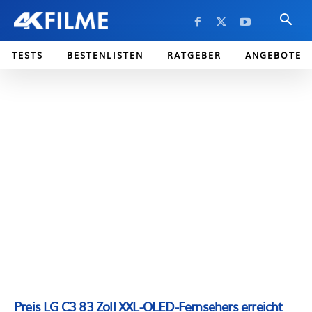
TESTS
BESTENLISTEN
RATGEBER
ANGEBOTE
Preis LG C3 83 Zoll XXL-OLED-Fernsehers erreicht