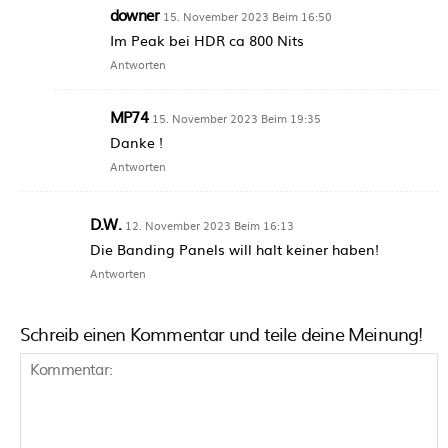
downer
15. November 2023 Beim 16:50
Im Peak bei HDR ca 800 Nits
Antworten
MP74
15. November 2023 Beim 19:35
Danke !
Antworten
D.W.
12. November 2023 Beim 16:13
Die Banding Panels will halt keiner haben!
Antworten
Schreib einen Kommentar und teile deine Meinung!