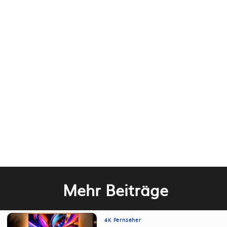
Mehr Beiträge
4K Fernseher