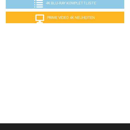
4K BLU-RAY KOMPLETTLISTE
PRIME VIDEO 4K NEUHEITEN