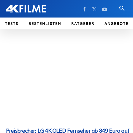
TESTS
BESTENLISTEN
RATGEBER
ANGEBOTE
Preisbrecher: LG 4K OLED Fernseher ab 849 Euro auf