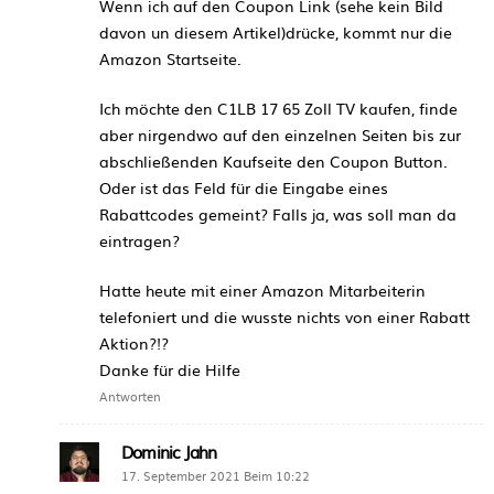
Wenn ich auf den Coupon Link (sehe kein Bild
davon un diesem Artikel)drücke, kommt nur die
Amazon Startseite.
Ich möchte den C1LB 17 65 Zoll TV kaufen, finde
aber nirgendwo auf den einzelnen Seiten bis zur
abschließenden Kaufseite den Coupon Button.
Oder ist das Feld für die Eingabe eines
Rabattcodes gemeint? Falls ja, was soll man da
eintragen?
Hatte heute mit einer Amazon Mitarbeiterin
telefoniert und die wusste nichts von einer Rabatt
Aktion?!?
Danke für die Hilfe
Antworten
Dominic Jahn
17. September 2021 Beim 10:22