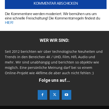
Die Kommentare werden moderiert. Wir bemühen uns um
eine schnelle Freischaltung! Die Kommentarregeln findest du
HIER!
WER WIR SIND:
Seit 2012 berichten wir über technologische Neuheiten und
Trends in den Bereichen 4K / UHD, Film, Hifi, Audio und
mehr. Wir sind unabhängig und berichten so objektiv wie
möglich. Eine persönliche Meinung darf bei so einem
Online-Projekt wie 4kfilme.de aber auch nicht fehlen ;)
Folge uns auf...