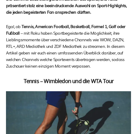
präsentiert stolz eine beeindruckende Auswahl an Sport-Highlights,
die jeden begeisterten Fan ansprechen dürften.
Egal, ob
Tennis, American Football, Basketball, Formel 1, Golf oder
Fußball
– mit Roku haben Sportbegeisterte die Möglichkeit, ihre
Lieblingsmomente über verschiedene Channels wie WOW, DAZN,
RTL+, ARD Mediathek und ZDF Mediathek zu streamen. In diesem
Artikel geben wir euch einen umfassenden Überblick darüber, auf
welchen Channels welche Sportevents übertragen werden, sodass
Zuschauer keinen einzigen Moment verpassen.
Tennis – Wimbledon und die WTA Tour