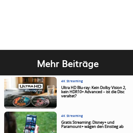
Mehr Beiträge
4K Streaming
Ultra HD Blu-ray: Kein Dolby Vision 2,
kein HDR10+ Advanced – ist die Disc
veraltet?
4K Streaming
Gratis Streaming: Disney+ und
Paramount+ wägen den Einstieg ab