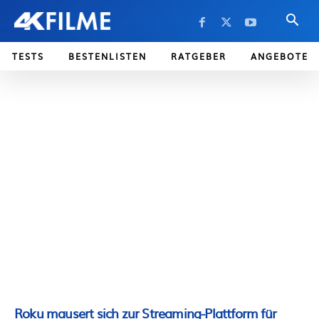
TESTS
BESTENLISTEN
RATGEBER
ANGEBOTE
Roku mausert sich zur Streaming-Plattform für