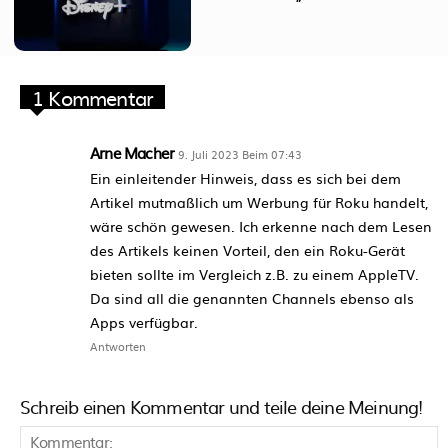
1 Kommentar
Arne Macher
9. Juli 2023 Beim 07:43
Ein einleitender Hinweis, dass es sich bei dem
Artikel mutmaßlich um Werbung für Roku handelt,
wäre schön gewesen. Ich erkenne nach dem Lesen
des Artikels keinen Vorteil, den ein Roku-Gerät
bieten sollte im Vergleich z.B. zu einem AppleTV.
Da sind all die genannten Channels ebenso als
Apps verfügbar.
Antworten
Schreib einen Kommentar und teile deine Meinung!