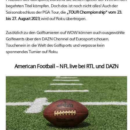
begehrten Titel kämpfen. Doch das ist noch nicht alles! Auch der
Saisonabschluss der PGA Tour, die
„TOUR Championship“ vom 23.
bis 27. August 2023
, wird auf Roku übertragen.
Zusätzlich zu den Golfturnieren auf WOW können auch ausgewählte
Golfevents über den DAZN Channel auf Eurosport schauen.
Tauchenein in die Welt des Golfsports und verpasse kein
spannendes Turnier auf Roku.
American Football – NFL live bei RTL und DAZN