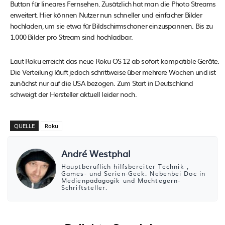
Button für lineares Fernsehen. Zusätzlich hat man die Photo Streams
erweitert. Hier können Nutzer nun schneller und einfacher Bilder
hochladen, um sie etwa für Bildschirmschoner einzuspannen. Bis zu
1.000 Bilder pro Stream sind hochladbar.
Laut Roku erreicht das neue Roku OS 12 ab sofort kompatible Geräte.
Die Verteilung läuft jedoch schrittweise über mehrere Wochen und ist
zunächst nur auf die USA bezogen. Zum Start in Deutschland
schweigt der Hersteller aktuell leider noch.
QUELLE
Roku
André Westphal
Hauptberuflich hilfsbereiter Technik-,
Games- und Serien-Geek. Nebenbei Doc in
Medienpädagogik und Möchtegern-
Schriftsteller.