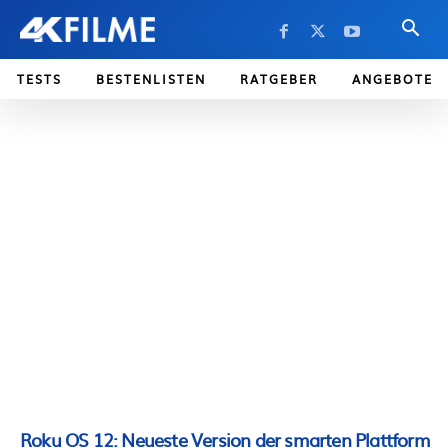
TESTS
BESTENLISTEN
RATGEBER
ANGEBOTE
Roku OS 12: Neueste Version der smarten Plattform