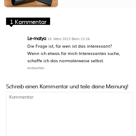
1 Kommentar
Le-matya
10. März 2023 Beim 23:26
Die Frage ist, für wen ist das interessant?
Wenn ich etwas für mich Interessantes suche,
schaffe ich das normalerweise selbst.
Antworten
Schreib einen Kommentar und teile deine Meinung!