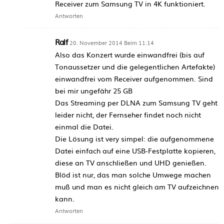
Receiver zum Samsung TV in 4K funktioniert.
Antworten
Ralf
20. November 2014 Beim 11:14
Also das Konzert wurde einwandfrei (bis auf
Tonaussetzer und die gelegentlichen Artefakte)
einwandfrei vom Receiver aufgenommen. Sind
bei mir ungefähr 25 GB
Das Streaming per DLNA zum Samsung TV geht
leider nicht, der Fernseher findet noch nicht
einmal die Datei.
Die Lösung ist very simpel: die aufgenommene
Datei einfach auf eine USB-Festplatte kopieren,
diese an TV anschließen und UHD genießen.
Blöd ist nur, das man solche Umwege machen
muß und man es nicht gleich am TV aufzeichnen
kann.
Antworten