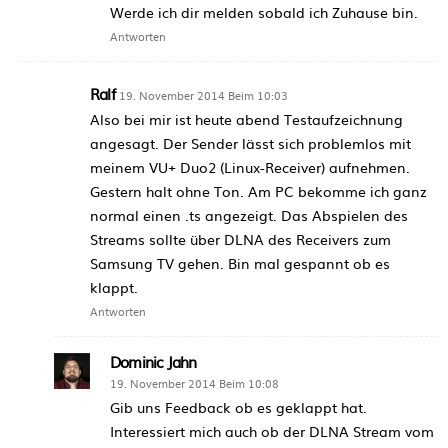
Werde ich dir melden sobald ich Zuhause bin.
Antworten
Ralf
19. November 2014 Beim 10:03
Also bei mir ist heute abend Testaufzeichnung
angesagt. Der Sender lässt sich problemlos mit
meinem VU+ Duo2 (Linux-Receiver) aufnehmen.
Gestern halt ohne Ton. Am PC bekomme ich ganz
normal einen .ts angezeigt. Das Abspielen des
Streams sollte über DLNA des Receivers zum
Samsung TV gehen. Bin mal gespannt ob es
klappt.
Antworten
Dominic Jahn
19. November 2014 Beim 10:08
Gib uns Feedback ob es geklappt hat.
Interessiert mich auch ob der DLNA Stream vom