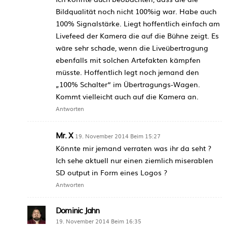
Bildqualität noch nicht 100%ig war. Habe auch
100% Signalstärke. Liegt hoffentlich einfach am
Livefeed der Kamera die auf die Bühne zeigt. Es
wäre sehr schade, wenn die Liveübertragung
ebenfalls mit solchen Artefakten kämpfen
müsste. Hoffentlich legt noch jemand den
„100% Schalter“ im Übertragungs-Wagen.
Kommt vielleicht auch auf die Kamera an.
Antworten
Mr. X
19. November 2014 Beim 15:27
Könnte mir jemand verraten was ihr da seht ?
Ich sehe aktuell nur einen ziemlich miserablen
SD output in Form eines Logos ?
Antworten
Dominic Jahn
19. November 2014 Beim 16:35