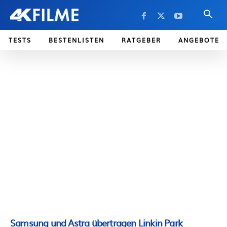
TESTS
BESTENLISTEN
RATGEBER
ANGEBOTE
Samsung und Astra übertragen Linkin Park