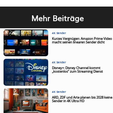
Mehr Beiträge
4K Sender
Kurzes Vergnügen: Amazon Prime Video
macht seinen linearen Sender dicht
4K Sender
Disney+: Disney Channel kommt
„kostenlos“ zum Streaming Dienst
4K Sender
ARD, ZDF und Arte planen bis 2028 keine
Sender in 4K Ultra HD