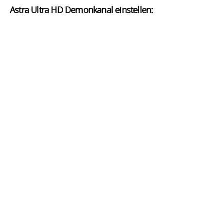
Astra Ultra HD Demonkanal einstellen: