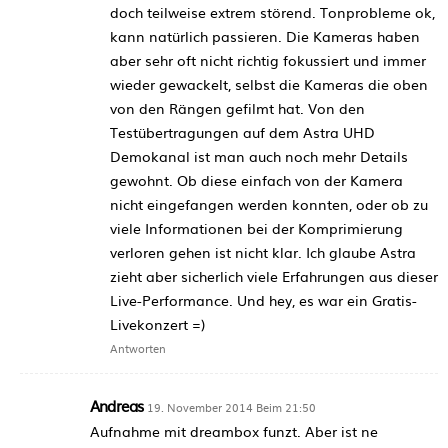
doch teilweise extrem störend. Tonprobleme ok,
kann natürlich passieren. Die Kameras haben
aber sehr oft nicht richtig fokussiert und immer
wieder gewackelt, selbst die Kameras die oben
von den Rängen gefilmt hat. Von den
Testübertragungen auf dem Astra UHD
Demokanal ist man auch noch mehr Details
gewohnt. Ob diese einfach von der Kamera
nicht eingefangen werden konnten, oder ob zu
viele Informationen bei der Komprimierung
verloren gehen ist nicht klar. Ich glaube Astra
zieht aber sicherlich viele Erfahrungen aus dieser
Live-Performance. Und hey, es war ein Gratis-
Livekonzert =)
Antworten
Andreas
19. November 2014 Beim 21:50
Aufnahme mit dreambox funzt. Aber ist ne