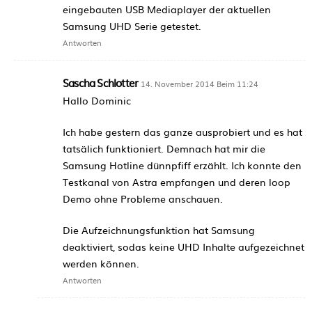
eingebauten USB Mediaplayer der aktuellen
Samsung UHD Serie getestet.
Antworten
Sascha Schlotter
14. November 2014 Beim 11:24
Hallo Dominic
Ich habe gestern das ganze ausprobiert und es hat
tatsälich funktioniert. Demnach hat mir die
Samsung Hotline dünnpfiff erzählt. Ich konnte den
Testkanal von Astra empfangen und deren loop
Demo ohne Probleme anschauen.
Die Aufzeichnungsfunktion hat Samsung
deaktiviert, sodas keine UHD Inhalte aufgezeichnet
werden können.
Antworten