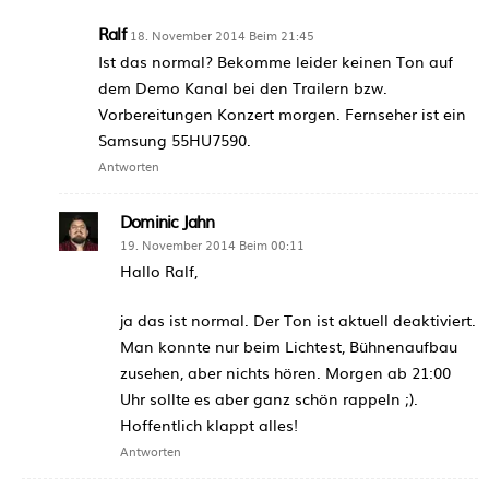
Ralf
18. November 2014 Beim 21:45
Ist das normal? Bekomme leider keinen Ton auf
dem Demo Kanal bei den Trailern bzw.
Vorbereitungen Konzert morgen. Fernseher ist ein
Samsung 55HU7590.
Antworten
Dominic Jahn
19. November 2014 Beim 00:11
Hallo Ralf,
ja das ist normal. Der Ton ist aktuell deaktiviert.
Man konnte nur beim Lichtest, Bühnenaufbau
zusehen, aber nichts hören. Morgen ab 21:00
Uhr sollte es aber ganz schön rappeln ;).
Hoffentlich klappt alles!
Antworten