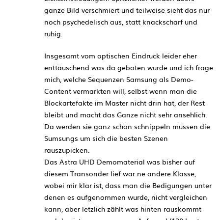
ganze Bild verschmiert und teilweise sieht das nur
noch psychedelisch aus, statt knackscharf und
ruhig.
Insgesamt vom optischen Eindruck leider eher
enttäuschend was da geboten wurde und ich frage
mich, welche Sequenzen Samsung als Demo-
Content vermarkten will, selbst wenn man die
Blockartefakte im Master nicht drin hat, der Rest
bleibt und macht das Ganze nicht sehr ansehlich.
Da werden sie ganz schön schnippeln müssen die
Sumsungs um sich die besten Szenen
rauszupicken.
Das Astra UHD Demomaterial was bisher auf
diesem Transonder lief war ne andere Klasse,
wobei mir klar ist, dass man die Bedigungen unter
denen es aufgenommen wurde, nicht vergleichen
kann, aber letzlich zählt was hinten rauskommt