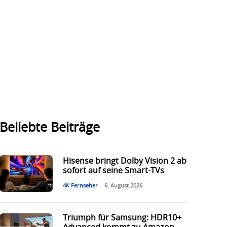
Beliebte Beiträge
Hisense bringt Dolby Vision 2 ab
sofort auf seine Smart-TVs
4K Fernseher
6. August 2026
Triumph für Samsung: HDR10+