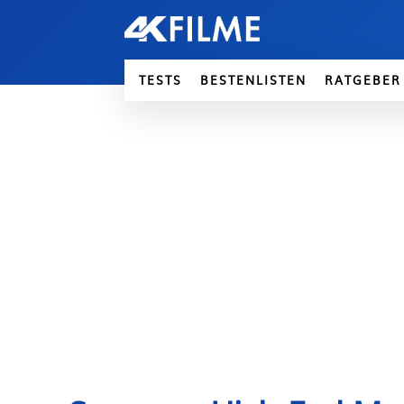
TESTS
BESTENLISTEN
RATGEBER