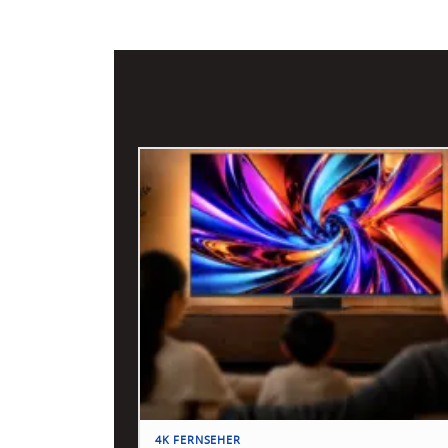
4K FERNSEHER