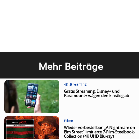
Mehr Beiträge
4K Streaming
Gratis Streaming: Disney+ und
Paramount+ wägen den Einstieg ab
Filme
Wieder vorbestellbar: „A Nightmare on
Elm Street“ limitierte 7-Film-Steelbook-
Collection (4K UHD Blu-ray)