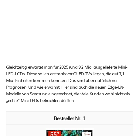
Gleichzeitig erwartet man für 2025 rund 9,2 Mio. ausgelieferte Mini-
LED-LCDs. Diese sollen erstmals vor OLED-TVs liegen, die auf 7,1
Mio. Einheiten kommen könnten. Das sind aber natürlich nur
Prognosen. Und wie erwähnt: Hier sind auch die neuen Edge-Lit-
Modelle von Samsung eingerechnet, die viele Kunden wohl nicht als
„echte“ Mini LEDs betrachten dürften.
1