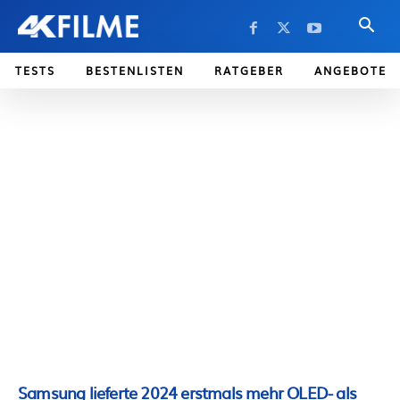
TESTS
BESTENLISTEN
RATGEBER
ANGEBOTE
Samsung lieferte 2024 erstmals mehr OLED- als