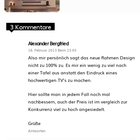
3 Kommentare
Alexander Bergfried
16. Februar 2013 Beim 23:05
Also mir persönlich sagt das neue Rahmen Design
nicht zu 100% zu. Es mir ein wenig zu viel nach
einer Tafel aus anstatt den Eindruck eines
hochwertigen TV’s zu machen.
Hier sollte man in jedem Fall noch mal
nachbessern, auch der Preis ist im vergleich zur
Konkurrenz viel zu hoch angesiedelt.
Grüße
Antworten