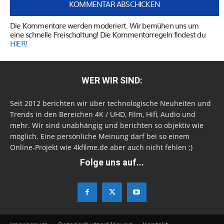
Die Kommentare werden moderiert. Wir bemühen uns um
eine schnelle Freischaltung! Die Kommentarregeln findest du
HIER!
WER WIR SIND:
Seit 2012 berichten wir über technologische Neuheiten und
Trends in den Bereichen 4K / UHD, Film, Hifi, Audio und
mehr. Wir sind unabhängig und berichten so objektiv wie
möglich. Eine persönliche Meinung darf bei so einem
Online-Projekt wie 4kfilme.de aber auch nicht fehlen ;)
Folge uns auf...