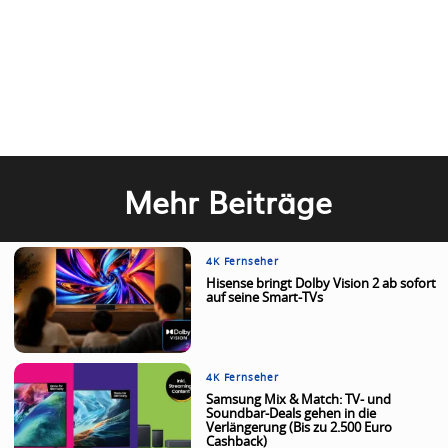
Mehr Beiträge
4K Fernseher
Hisense bringt Dolby Vision 2 ab sofort
auf seine Smart-TVs
4K Fernseher
Samsung Mix & Match: TV- und
Soundbar-Deals gehen in die
Verlängerung (Bis zu 2.500 Euro
Cashback)