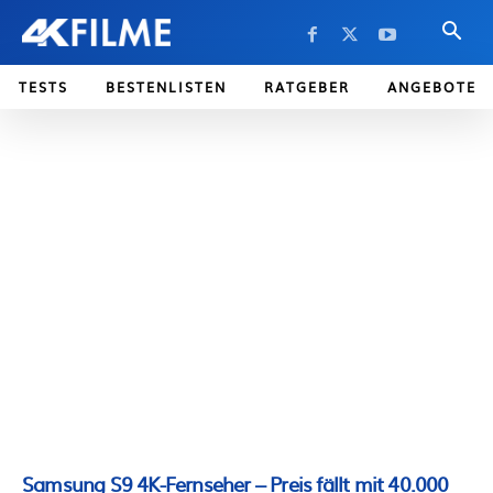
TESTS
BESTENLISTEN
RATGEBER
ANGEBOTE
Samsung S9 4K-Fernseher – Preis fällt mit 40.000