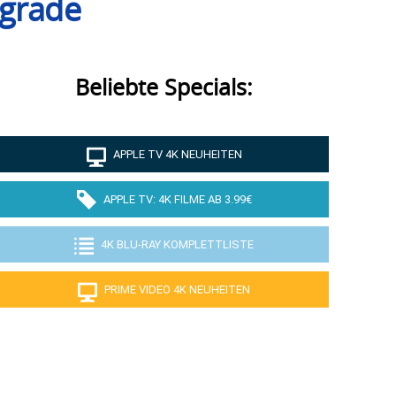
pgrade
Beliebte Specials:
APPLE TV 4K NEUHEITEN
APPLE TV: 4K FILME AB 3.99€
4K BLU-RAY KOMPLETTLISTE
PRIME VIDEO 4K NEUHEITEN