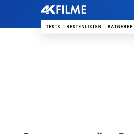
TESTS
BESTENLISTEN
RATGEBER