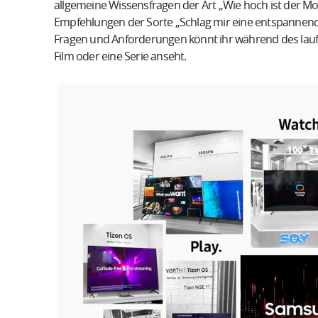
allgemeine Wissensfragen der Art „Wie hoch ist der Mo
Empfehlungen der Sorte „Schlag mir eine entspannende 
Fragen und Anforderungen könnt ihr während des laufe
Film oder eine Serie anseht.