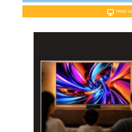
PRIME V