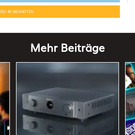
IDEO 4K NEUHEITEN
Mehr Beiträge