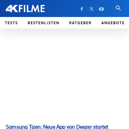
TESTS
BESTENLISTEN
RATGEBER
ANGEBOTE
Samsung Tizen: Neue App von Deezer startet