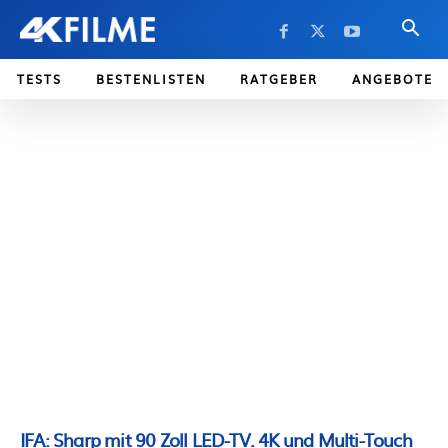
TESTS
BESTENLISTEN
RATGEBER
ANGEBOTE
IFA: Sharp mit 90 Zoll LED-TV. 4K und Multi-Touch