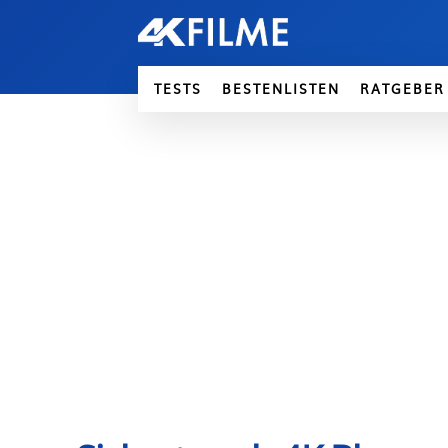
TESTS
BESTENLISTEN
RATGEBER