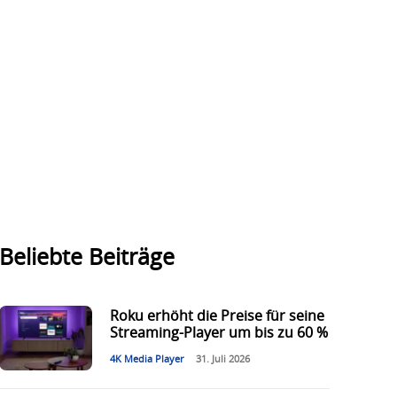
Beliebte Beiträge
Roku erhöht die Preise für seine
Streaming-Player um bis zu 60 %
4K Media Player
31. Juli 2026