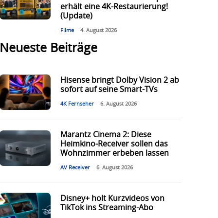
erhält eine 4K-Restaurierung!
(Update)
Filme
4. August 2026
Neueste Beiträge
Hisense bringt Dolby Vision 2 ab
sofort auf seine Smart-TVs
4K Fernseher
6. August 2026
Marantz Cinema 2: Diese
Heimkino-Receiver sollen das
Wohnzimmer erbeben lassen
AV Receiver
6. August 2026
Disney+ holt Kurzvideos von
TikTok ins Streaming-Abo