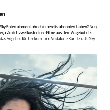
den
 Sky Entertainment ohnehin bereits abonniert haben? Nun,
ger, nämlich zwei kostenlose Filme aus dem Angebot des
das Angebot für Telekom- und Vodafone-Kunden, die Sky