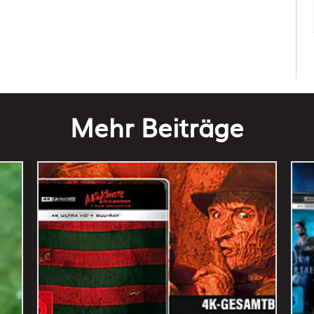
Mehr Beiträge