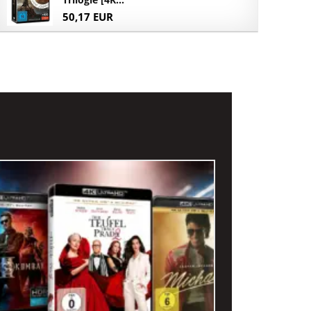
50,17 EUR