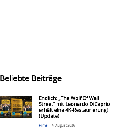
Beliebte Beiträge
Endlich: „The Wolf Of Wall
Street“ mit Leonardo DiCaprio
erhält eine 4K-Restaurierung!
(Update)
Filme
4. August 2026