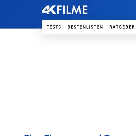
TESTS
BESTENLISTEN
RATGEBER