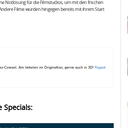
ne Notlösung für die Filmstudios, um mit den frischen
ndere Filme wurden hingegen bereits mit ihrem Start
-Cineast. Am liebsten im Originalton, gerne auch in 3D!
Paypal-
e Specials: