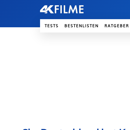
TESTS
BESTENLISTEN
RATGEBER