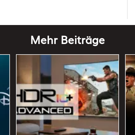
Mehr Beiträge