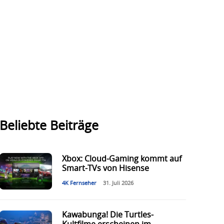
Beliebte Beiträge
Xbox: Cloud-Gaming kommt auf
Smart-TVs von Hisense
4K Fernseher
31. Juli 2026
Kawabunga! Die Turtles-