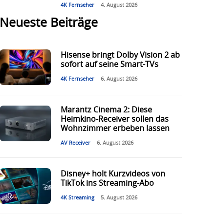
4K Fernseher
4. August 2026
Neueste Beiträge
Hisense bringt Dolby Vision 2 ab
sofort auf seine Smart-TVs
4K Fernseher
6. August 2026
Marantz Cinema 2: Diese
Heimkino-Receiver sollen das
Wohnzimmer erbeben lassen
AV Receiver
6. August 2026
Disney+ holt Kurzvideos von
TikTok ins Streaming-Abo
4K Streaming
5. August 2026