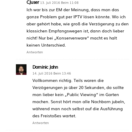
CJuser
13. Juli 2016 Beim 11:08
Ich war bis zur EM der Meinung, dass man das
ganze Problem gut per IPTV lösen könnte. Wo ich
aber gehört habe, wie groß die Verzögerung zu den
klassichen Empfangswegen ist, dann doch lieber
nicht! Nur bei „Konservenware“ macht es halt
keinen Unterschied.
Antworten
Dominic Jahn
14. Juli 2016 Beim 13:46
Vollkommen richtig. Teils waren die
Verzögerungen ja über 20 Sekunden, da sollte
man lieber kein „Public Viewing“ im Garten
machen. Sonst hört man alle Nachbarn jubeln,
während man noch selbst auf die Ausführung
des Freistoßes wartet.
Antworten