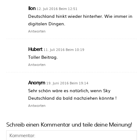
Ilon
12. Juli 2016 Beim 12:51
Deutschland hinkt wieder hinterher. Wie immer in
digitalen Dingen.
Antworten
Hubert
11. Juli 2016 Beim 10:19
Toller Beitrag.
Antworten
Anonym
19. Juni 2016 Beim 19:14
Sehr schön wäre es natürlich, wenn Sky
Deutschland da bald nachziehen könnte !
Antworten
Schreib einen Kommentar und teile deine Meinung!