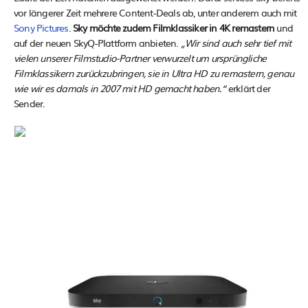
vor längerer Zeit mehrere Content-Deals ab, unter anderem auch mit
Sony Pictures
.
Sky möchte zudem Filmklassiker in 4K remastern
und
auf der neuen SkyQ-Plattform anbieten.
„Wir sind auch sehr tief mit
vielen unserer Filmstudio-Partner verwurzelt um ursprüngliche
Filmklassikern zurückzubringen, sie in Ultra HD zu remastern, genau
wie wir es damals in 2007 mit HD gemacht haben.“
erklärt der
Sender.