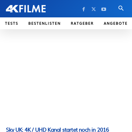
TESTS
BESTENLISTEN
RATGEBER
ANGEBOTE
Sky UK: 4K / UHD Kanal startet noch in 2016