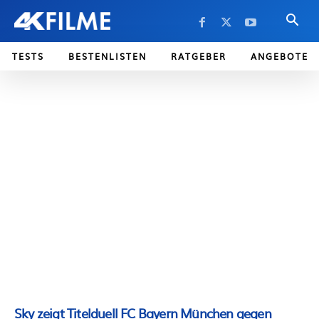
TESTS
BESTENLISTEN
RATGEBER
ANGEBOTE
Sky zeigt Titelduell FC Bayern München gegen