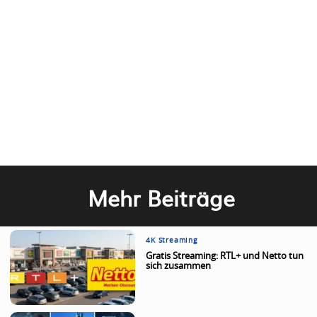
Mehr Beiträge
4K Streaming
Gratis Streaming: RTL+ und Netto tun
sich zusammen