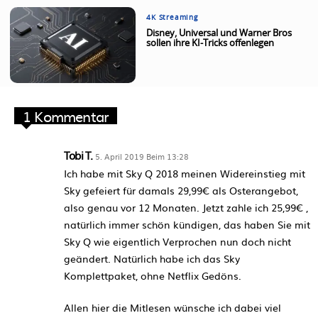
4K Streaming
Disney, Universal und Warner Bros
sollen ihre KI-Tricks offenlegen
1 Kommentar
Tobi T.
5. April 2019 Beim 13:28
Ich habe mit Sky Q 2018 meinen Widereinstieg mit
Sky gefeiert für damals 29,99€ als Osterangebot,
also genau vor 12 Monaten. Jetzt zahle ich 25,99€ ,
natürlich immer schön kündigen, das haben Sie mit
Sky Q wie eigentlich Verprochen nun doch nicht
geändert. Natürlich habe ich das Sky
Komplettpaket, ohne Netflix Gedöns.
Allen hier die Mitlesen wünsche ich dabei viel