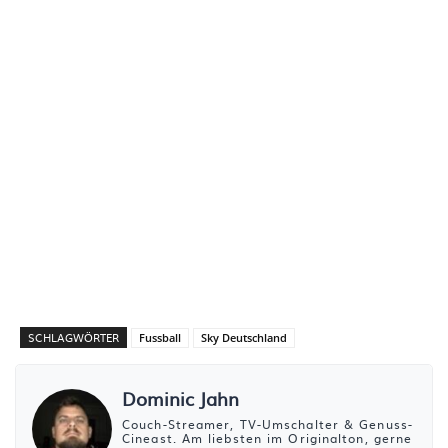
SCHLAGWÖRTER
Fussball
Sky Deutschland
Dominic Jahn
Couch-Streamer, TV-Umschalter & Genuss-
Cineast. Am liebsten im Originalton, gerne