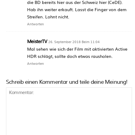
die BD bereits hier aus der Schweiz hier (CeDE).
Hab ihn weiter erkauft. Lasst die Finger von dem
Streifen. Lohnt nicht.
Antworten
MeisterTV
26. September 2018 Beim 11:04
Mal sehen wie sich der Film mit aktivierten Active
HDR schlägt, sollte doch etwas rausholen.
Antworten
Schreib einen Kommentar und teile deine Meinung!