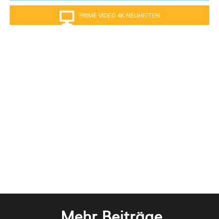
PRIME VIDEO 4K NEUHEITEN
Mehr Beiträge