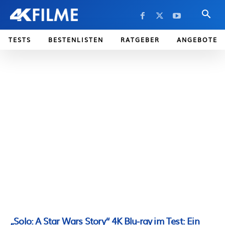
TESTS
BESTENLISTEN
RATGEBER
ANGEBOTE
„Solo: A Star Wars Story“ 4K Blu-ray im Test: Ein