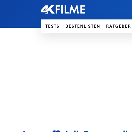
TESTS
BESTENLISTEN
RATGEBER