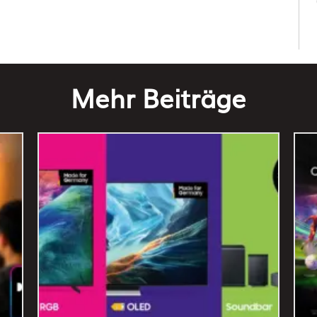
Mehr Beiträge