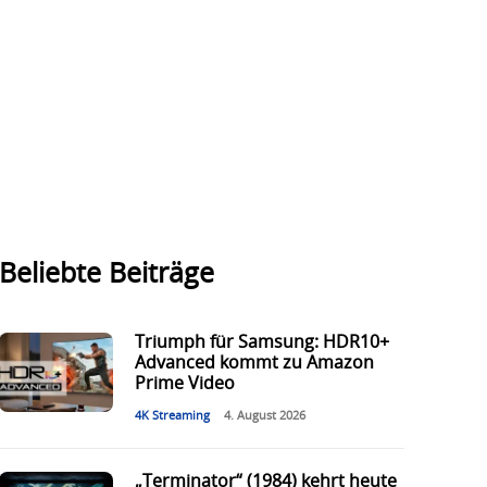
Beliebte Beiträge
Triumph für Samsung: HDR10+
Advanced kommt zu Amazon
Prime Video
4K Streaming
4. August 2026
„Terminator“ (1984) kehrt heute