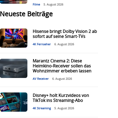
Filme
5. August 2026
Neueste Beiträge
Hisense bringt Dolby Vision 2 ab
sofort auf seine Smart-TVs
4K Fernseher
6. August 2026
Marantz Cinema 2: Diese
Heimkino-Receiver sollen das
Wohnzimmer erbeben lassen
AV Receiver
6. August 2026
Disney+ holt Kurzvideos von
TikTok ins Streaming-Abo
4K Streaming
5. August 2026