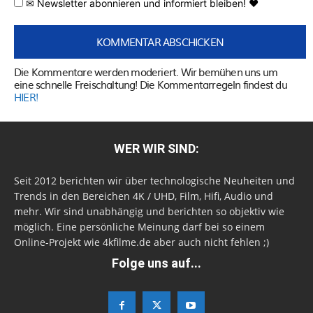
✉ Newsletter abonnieren und informiert bleiben! ♥
Die Kommentare werden moderiert. Wir bemühen uns um
eine schnelle Freischaltung! Die Kommentarregeln findest du
HIER!
WER WIR SIND:
Seit 2012 berichten wir über technologische Neuheiten und
Trends in den Bereichen 4K / UHD, Film, Hifi, Audio und
mehr. Wir sind unabhängig und berichten so objektiv wie
möglich. Eine persönliche Meinung darf bei so einem
Online-Projekt wie 4kfilme.de aber auch nicht fehlen ;)
Folge uns auf...