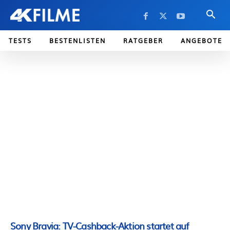
TESTS
BESTENLISTEN
RATGEBER
ANGEBOTE
Sony Bravia: TV-Cashback-Aktion startet auf