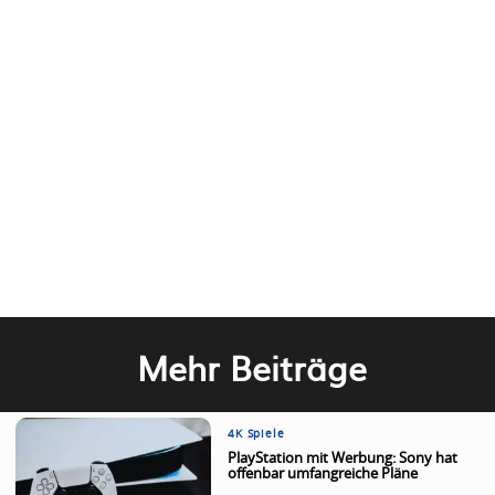
Mehr Beiträge
4K Spiele
PlayStation mit Werbung: Sony hat
offenbar umfangreiche Pläne